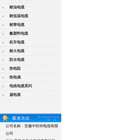
耐油电缆
耐低温电缆
耐寒电缆
氟塑料电缆
机车电缆
耐火电缆
防水电缆
热电阻
热电偶
电线电缆系列
扁电缆
公司名称：安徽中旺特电缆有限
公司