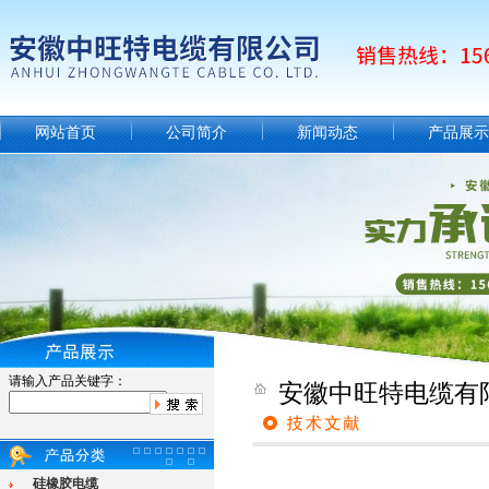
网站首页
公司简介
新闻动态
产品展示
请输入产品关键字：
安徽中旺特电缆有
硅橡胶电缆