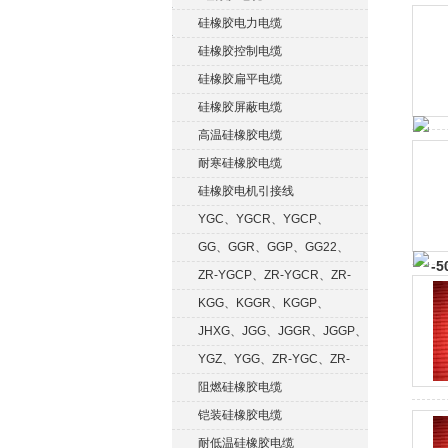
硅橡胶电力电缆
硅橡胶控制电缆
硅橡胶扁平电缆
硅橡胶屏蔽电缆
高温硅橡胶电缆
耐寒硅橡胶电缆
硅橡胶电机引接线
YGC、YGCR、YGCP、
YGCRP
GG、GGR、GGP、GG22、
GGRP
ZR-YGCP、ZR-YGCR、ZR-
YGCRP
KGG、KGGR、KGGP、
KGGRP
JHXG、JGG、JGGR、JGGP、
JGGF
YGZ、YGG、ZR-YGC、ZR-
KGG
阻燃硅橡胶电缆
铠装硅橡胶电缆
耐低温硅橡胶电缆