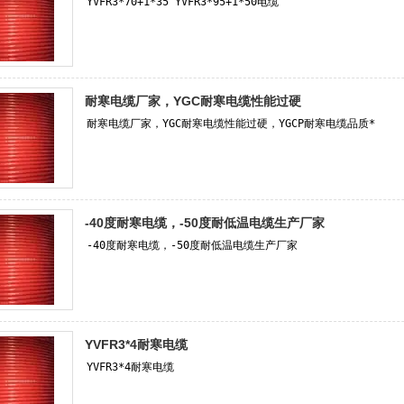
耐寒电缆厂家，YGC耐寒电缆性能过硬
-40度耐寒电缆，-50度耐低温电缆生产厂家
YVFR3*4耐寒电缆