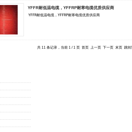
YFFR耐低温电缆，YFFRP耐寒电缆优质供应商
共 11 条记录，当前 1 / 1 页 首页 上一页 下一页 末页 跳