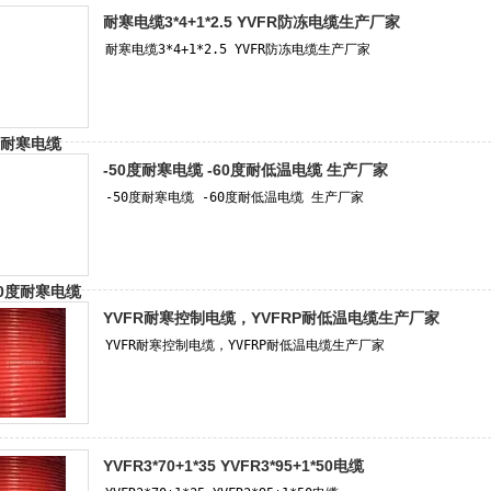
耐寒电缆3*4+1*2.5 YVFR防冻电缆生产厂家
-50度耐寒电缆 -60度耐低温电缆 生产厂家
YVFR耐寒控制电缆，YVFRP耐低温电缆生产厂家
YVFR3*70+1*35 YVFR3*95+1*50电缆