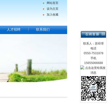
网站首页
设为主页
加入收藏
人才招聘
联系我们
联系人：苏经理
电话
0550-7531878
手机
15655066688