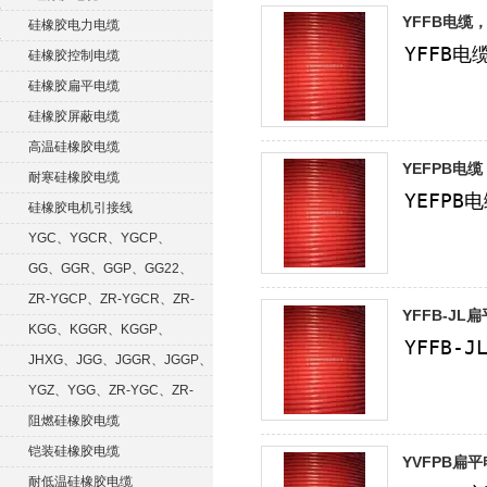
YFFB电缆
硅橡胶电力电缆
硅橡胶控制电缆
硅橡胶扁平电缆
硅橡胶屏蔽电缆
高温硅橡胶电缆
YEFPB电
耐寒硅橡胶电缆
硅橡胶电机引接线
YGC、YGCR、YGCP、
YGCRP
GG、GGR、GGP、GG22、
GGRP
ZR-YGCP、ZR-YGCR、ZR-
YFFB-JL
YGCRP
KGG、KGGR、KGGP、
KGGRP
JHXG、JGG、JGGR、JGGP、
JGGF
YGZ、YGG、ZR-YGC、ZR-
KGG
阻燃硅橡胶电缆
铠装硅橡胶电缆
YVFPB扁
耐低温硅橡胶电缆