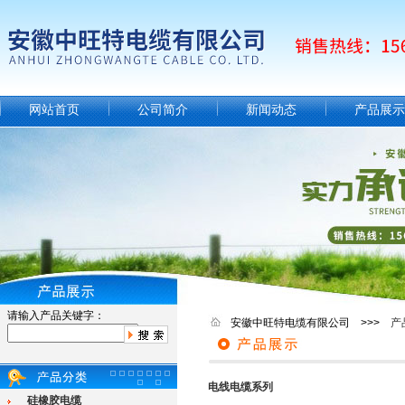
网站首页
公司简介
新闻动态
产品展示
请输入产品关键字：
安徽中旺特电缆有限公司 >>>
产
电线电缆系列
硅橡胶电缆