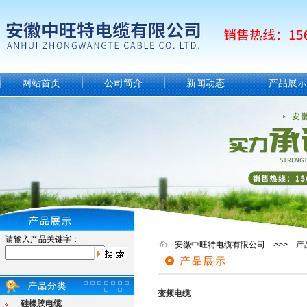
网站首页
公司简介
新闻动态
产品展示
请输入产品关键字：
安徽中旺特电缆有限公司 >>>
产
变频电缆
硅橡胶电缆