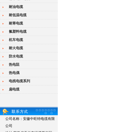
耐油电缆
耐低温电缆
耐寒电缆
氟塑料电缆
机车电缆
耐火电缆
防水电缆
热电阻
热电偶
电线电缆系列
扁电缆
公司名称：安徽中旺特电缆有限
公司