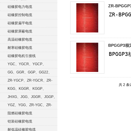
ZR-BPGG
硅橡胶电力电缆
硅橡胶控制电缆
硅橡胶扁平电缆
硅橡胶屏蔽电缆
高温硅橡胶电缆
BPGGP3核
耐寒硅橡胶电缆
硅橡胶电机引接线
YGC、YGCR、YGCP、
YGCRP
GG、GGR、GGP、GG22、
GGRP
ZR-YGCP、ZR-YGCR、ZR-
共 2 
YGCRP
KGG、KGGR、KGGP、
KGGRP
JHXG、JGG、JGGR、JGGP、
JGGF
YGZ、YGG、ZR-YGC、ZR-
KGG
阻燃硅橡胶电缆
铠装硅橡胶电缆
耐低温硅橡胶电缆