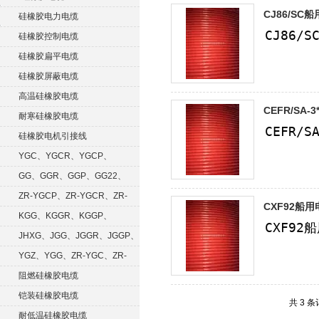
CJ86/SC
硅橡胶电力电缆
硅橡胶控制电缆
硅橡胶扁平电缆
硅橡胶屏蔽电缆
高温硅橡胶电缆
CEFR/SA-3*
耐寒硅橡胶电缆
硅橡胶电机引接线
YGC、YGCR、YGCP、
YGCRP
GG、GGR、GGP、GG22、
GGRP
ZR-YGCP、ZR-YGCR、ZR-
CXF92船用
YGCRP
KGG、KGGR、KGGP、
KGGRP
JHXG、JGG、JGGR、JGGP、
JGGF
YGZ、YGG、ZR-YGC、ZR-
KGG
阻燃硅橡胶电缆
铠装硅橡胶电缆
共 3 
耐低温硅橡胶电缆