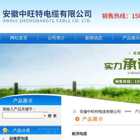
网站首页
公司简介
新闻动态
产品展示
请输入产品关键字：
安徽中旺特电缆有限公司 >>>
产
船用电缆
硅橡胶电缆