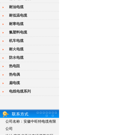
耐油电缆
耐低温电缆
耐寒电缆
氟塑料电缆
机车电缆
耐火电缆
防水电缆
热电阻
热电偶
扁电缆
电线电缆系列
公司名称：安徽中旺特电缆有限
公司