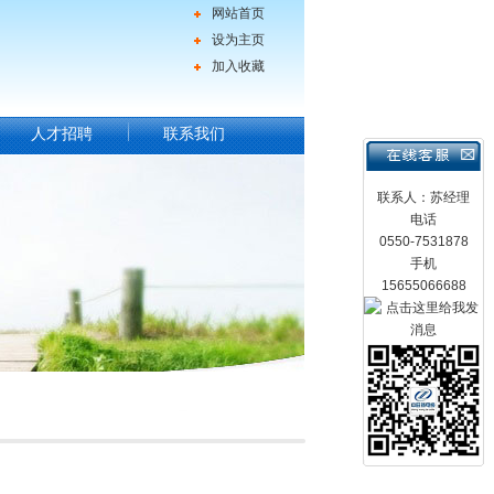
网站首页
设为主页
加入收藏
人才招聘
联系我们
联系人：苏经理
电话
0550-7531878
手机
15655066688