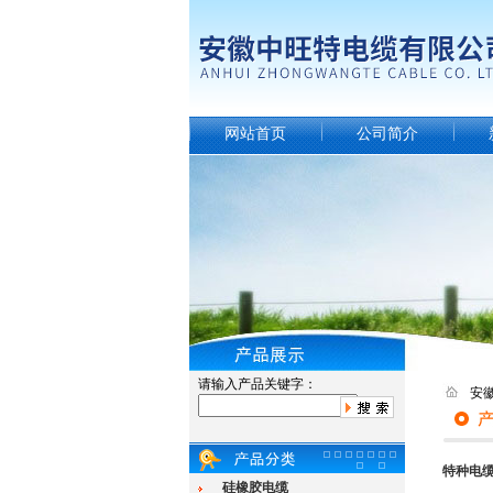
网站首页
公司简介
请输入产品关键字：
安
特种电
硅橡胶电缆