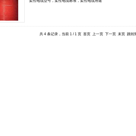
共 4 条记录，当前 1 / 1 页 首页 上一页 下一页 末页 跳转