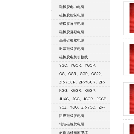
硅橡胶电力电缆
硅橡胶控制电缆
硅橡胶扁平电缆
硅橡胶屏蔽电缆
高温硅橡胶电缆
耐寒硅橡胶电缆
硅橡胶电机引接线
YGC、YGCR、YGCP、
YGCRP
GG、GGR、GGP、GG22、
GGRP
ZR-YGCP、ZR-YGCR、ZR-
YGCRP
KGG、KGGR、KGGP、
KGGRP
JHXG、JGG、JGGR、JGGP、
JGGF
YGZ、YGG、ZR-YGC、ZR-
KGG
阻燃硅橡胶电缆
铠装硅橡胶电缆
耐低温硅橡胶电缆