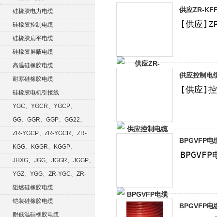
供应ZR-KF
硅橡胶电力电缆
硅橡胶控制电缆
硅橡胶扁平电缆
硅橡胶屏蔽电缆
高温硅橡胶电缆
供应控制电缆ZR
耐寒硅橡胶电缆
硅橡胶电机引接线
YGC、YGCR、YGCP、
YGCRP
GG、GGR、GGP、GG22、
GGRP
ZR-YGCP、ZR-YGCR、ZR-
BPGVFP
YGCRP
KGG、KGGR、KGGP、
KGGRP
JHXG、JGG、JGGR、JGGP、
JGGF
YGZ、YGG、ZR-YGC、ZR-
KGG
阻燃硅橡胶电缆
铠装硅橡胶电缆
BPGVFP
耐低温硅橡胶电缆