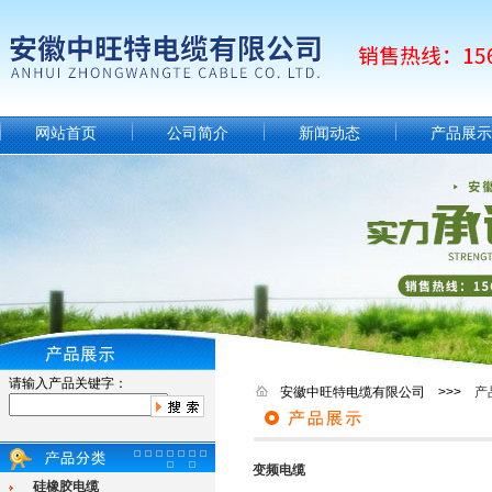
网站首页
公司简介
新闻动态
产品展示
请输入产品关键字：
安徽中旺特电缆有限公司 >>>
产
变频电缆
硅橡胶电缆