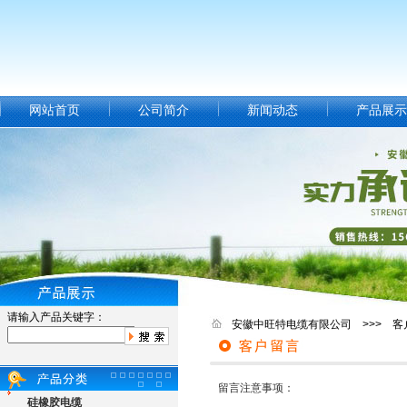
网站首页
公司简介
新闻动态
产品展示
请输入产品关键字：
安徽中旺特电缆有限公司 >>> 客
留言注意事项：
硅橡胶电缆