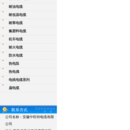
耐油电缆
耐低温电缆
耐寒电缆
氟塑料电缆
机车电缆
耐火电缆
防水电缆
热电阻
热电偶
电线电缆系列
扁电缆
公司名称：安徽中旺特电缆有限
公司