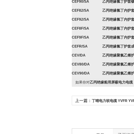
CEF90/SA
乙丙绝缘氯丁护套
CEF82/SA
乙丙绝缘氯丁内护
CEF92/SA
乙丙绝缘氯丁内护
CEF8F/SA
乙丙绝缘氯丁内护
CEF9F/SA
乙丙绝缘氯丁内护
CEFR/SA
乙丙绝缘氯丁护套
CEV/DA
乙丙绝缘聚氯乙烯
CEV80/DA
乙丙绝缘聚氯乙烯
CEV90/DA
乙丙绝缘聚氯乙烯
如果你对
乙丙绝缘船用屏蔽电力电缆，0
上一篇：
丁晴电力软电缆 YVFR YV