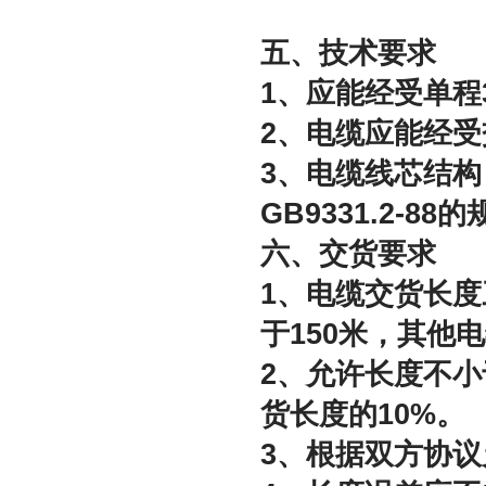
五、技术要求
1、应能经受单程
2、电缆应能经受交
3、电缆线芯结
GB9331.2-88
六、交货要求
1、电缆交货长度
于150米，其他电
2、允许长度不小
货长度的10%。
3、根据双方协