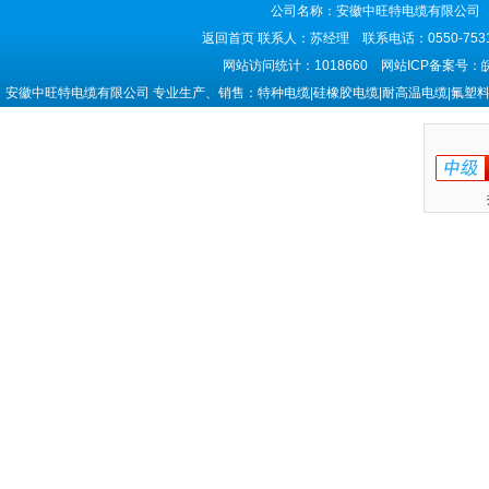
公司名称：安徽中旺特电缆有限公司 
返回首页
联系人：苏经理 联系电话：0550-7531
网站访问统计：1018660 网站ICP备案号：
安徽中旺特电缆有限公司 专业生产、销售：特种电缆|硅橡胶电缆|耐高温电缆|氟塑料电