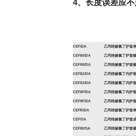
4、长度误差应不超
CEF/DA
乙丙绝缘氯丁护套
CEF80/DA
乙丙绝缘氯丁护套
CEF90/DA
乙丙绝缘氯丁护套
CEF82/DA
乙丙绝缘氯丁内护
CEF92/DA
乙丙绝缘氯丁内护
CEF8F/DA
乙丙绝缘氯丁内护
CEF9F/DA
乙丙绝缘氯丁内护
CEFR/DA
乙丙绝缘氯丁护套
CEF/SA
乙丙绝缘氯丁护套
CEF80/SA
乙丙绝缘氯丁护套