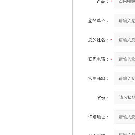
产品：
您的单位：
您的姓名：
联系电话：
常用邮箱：
省份：
详细地址：