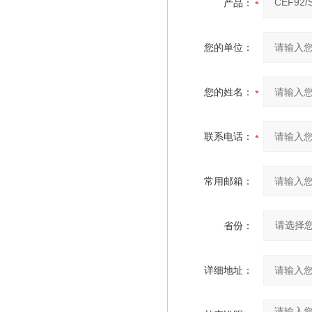
产品：
您的单位：
您的姓名：
联系电话：
常用邮箱：
省份：
详细地址：