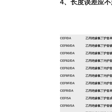
4、长度误差应不超
CEF/DA
乙丙绝缘氯丁护套
CEF80/DA
乙丙绝缘氯丁护套
CEF90/DA
乙丙绝缘氯丁护套
CEF82/DA
乙丙绝缘氯丁内护
CEF92/DA
乙丙绝缘氯丁内护
CEF8F/DA
乙丙绝缘氯丁内护
CEF9F/DA
乙丙绝缘氯丁内护
CEFR/DA
乙丙绝缘氯丁护套
CEF/SA
乙丙绝缘氯丁护套
CEF80/SA
乙丙绝缘氯丁护套