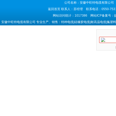
公司名称：安徽中旺特电缆有限公司 
返回首页
联系人：苏经理 联系电话：0550-7531
网站访问统计：1017386 网站ICP备案号：
安徽中旺特电缆有限公司 专业生产、销售：特种电缆|硅橡胶电缆|耐高温电缆|氟塑料电