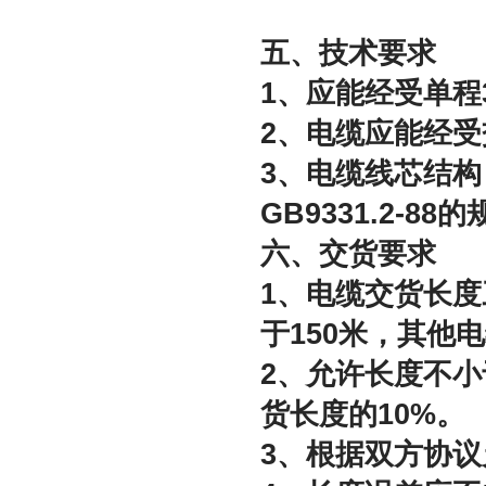
五、技术要求
1、应能经受单程
2、电缆应能经受交
3、电缆线芯结
GB9331.2-88
六、交货要求
1、电缆交货长度
于150米，其他电
2、允许长度不小
货长度的10%。
3、根据双方协