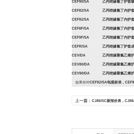
CEF90/SA
乙丙绝缘氯丁护套
CEF82/SA
乙丙绝缘氯丁内护
CEF92/SA
乙丙绝缘氯丁内护
CEF8F/SA
乙丙绝缘氯丁内护
CEF9F/SA
乙丙绝缘氯丁内护
CEFR/SA
乙丙绝缘氯丁护套
CEV/DA
乙丙绝缘聚氯乙烯
CEV80/DA
乙丙绝缘聚氯乙烯
CEV90/DA
乙丙绝缘聚氯乙烯
如果你对
CEF92/SA电缆标准，CEF9
上一篇：
CJ86/SC新报价表，CJ86