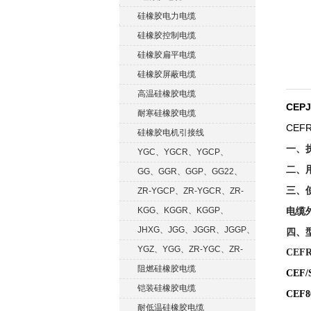
硅橡胶电力电缆
硅橡胶控制电缆
硅橡胶扁平电缆
硅橡胶屏蔽电缆
高温硅橡胶电缆
CEP
耐寒硅橡胶电缆
CEF
硅橡胶电机引接线
一、执
YGC、YGCR、YGCP、
二、
YGCRP
GG、GGR、GGP、GG22、
三、
GGRP
ZR-YGCP、ZR-YGCR、ZR-
YGCRP
KGG、KGGR、KGGP、
电缆
KGGRP
JHXG、JGG、JGGR、JGGP、
四、
JGGF
YGZ、YGG、ZR-YGC、ZR-
CE
KGG
阻燃硅橡胶电缆
CEF
铠装硅橡胶电缆
CEF
耐低温硅橡胶电缆