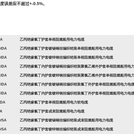
度误差应不超过+-0.5%。
DA
乙丙绝缘氯丁护套单根阻燃船用电力电缆
0/DA
乙丙绝缘氯丁护套镀锡铜丝编织铠装单根阻燃船用电力电缆
0/DA
乙丙绝缘氯丁护套镀锌钢丝编织铠装单根阻燃船用电力电缆
2/DA
乙丙绝缘氯丁内护套镀锡铜丝编织铠装聚氯乙烯外护套单根阻燃船用电
2/DA
乙丙绝缘氯丁内护套镀锌钢丝编织铠装聚氯乙烯外护套单根阻燃船用电
F/DA
乙丙绝缘氯丁内护套镀锡铜丝编织铠装氯丁外护套单根阻燃船用电力电
F/DA
乙丙绝缘氯丁内护套镀锌钢丝编织铠装氯丁外护套单根阻燃船用电力电
/DA
乙丙绝缘氯丁护套单根阻燃船用电力软电缆
SA
乙丙绝缘氯丁护套成束阻燃船用电力电缆
0/SA
乙丙绝缘氯丁护套镀锡铜丝编织铠装成束阻燃船用电力电缆
0/SA
乙丙绝缘氯丁护套镀锌钢丝编织铠装成束阻燃船用电力电缆