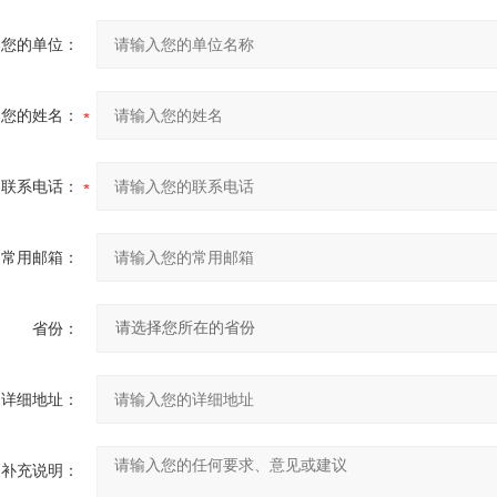
您的单位：
您的姓名：
联系电话：
常用邮箱：
省份：
详细地址：
补充说明：