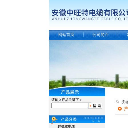
网站首页
公司简介
请输入产品关键字：
安
硅橡胶电缆