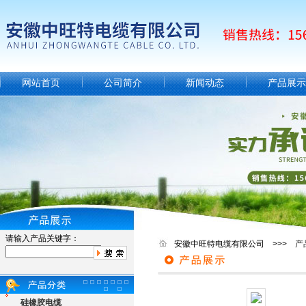
网站首页
公司简介
新闻动态
产品展示
请输入产品关键字：
安徽中旺特电缆有限公司 >>>
产
硅橡胶电缆