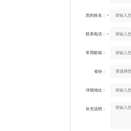
您的姓名：
联系电话：
常用邮箱：
省份：
详细地址：
补充说明：