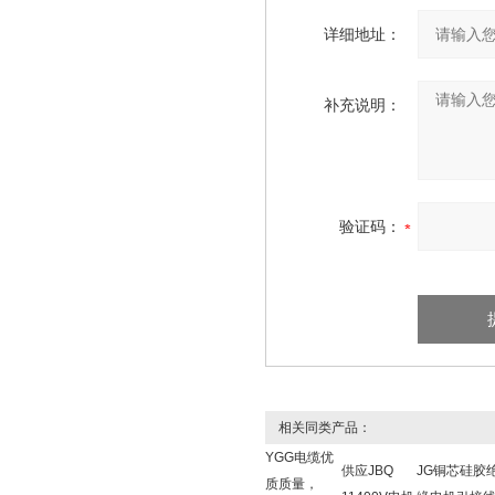
详细地址：
补充说明：
验证码：
相关同类产品：
YGG电缆优
供应JBQ
JG铜芯硅胶
质质量，