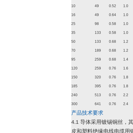
10
49
0.52
1.0
16
49
0.64
1.0
25
98
0.58
1.0
35
133
0.58
1.0
50
133
0.68
1.2
70
189
0.68
1.2
95
259
0.68
1.4
120
259
0.76
1.6
150
320
0.76
1.8
185
395
0.76
1.8
240
513
0.76
2.2
300
641
0.76
2.4
产品技术要求
4.1 导体采用镀锡铜丝，
皮和塑料绝缘电线电缆用