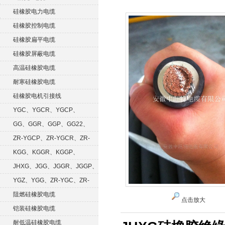
硅橡胶电力电缆
硅橡胶控制电缆
硅橡胶扁平电缆
硅橡胶屏蔽电缆
高温硅橡胶电缆
耐寒硅橡胶电缆
硅橡胶电机引接线
YGC、YGCR、YGCP、
YGCRP
GG、GGR、GGP、GG22、
GGRP
ZR-YGCP、ZR-YGCR、ZR-
YGCRP
KGG、KGGR、KGGP、
KGGRP
JHXG、JGG、JGGR、JGGP、
JGGF
YGZ、YGG、ZR-YGC、ZR-
KGG
阻燃硅橡胶电缆
点击放大
铠装硅橡胶电缆
耐低温硅橡胶电缆