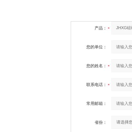
产品：
您的单位：
您的姓名：
联系电话：
常用邮箱：
省份：