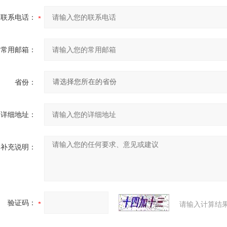
联系电话：
常用邮箱：
省份：
详细地址：
补充说明：
验证码：
请输入计算结