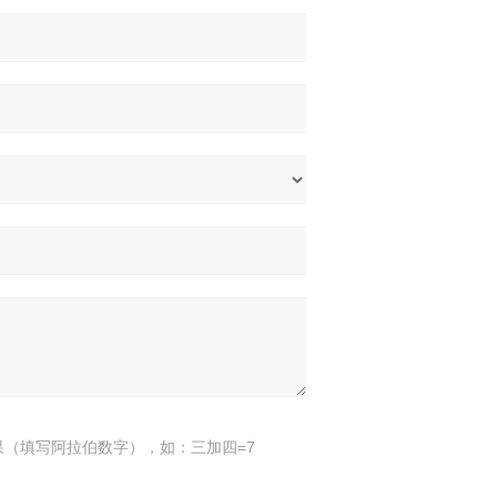
果（填写阿拉伯数字），如：三加四=7