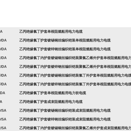
DA
乙丙绝缘氯丁护套单根阻燃船用电力电缆
0/DA
乙丙绝缘氯丁护套镀锡铜丝编织铠装单根阻燃船用电力电缆
0/DA
乙丙绝缘氯丁护套镀锌钢丝编织铠装单根阻燃船用电力电缆
2/DA
乙丙绝缘氯丁内护套镀锡铜丝编织铠装聚氯乙烯外护套单根阻燃船用电
2/DA
乙丙绝缘氯丁内护套镀锌钢丝编织铠装聚氯乙烯外护套单根阻燃船用电
F/DA
乙丙绝缘氯丁内护套镀锡铜丝编织铠装氯丁外护套单根阻燃船用电力电
F/DA
乙丙绝缘氯丁内护套镀锌钢丝编织铠装氯丁外护套单根阻燃船用电力电
/DA
乙丙绝缘氯丁护套单根阻燃船用电力软电缆
SA
乙丙绝缘氯丁护套成束阻燃船用电力电缆
0/SA
乙丙绝缘氯丁护套镀锡铜丝编织铠装成束阻燃船用电力电缆
0/SA
乙丙绝缘氯丁护套镀锌钢丝编织铠装成束阻燃船用电力电缆
2/SA
乙丙绝缘氯丁内护套镀锡铜丝编织铠装聚氯乙烯外护套成束阻燃船用电