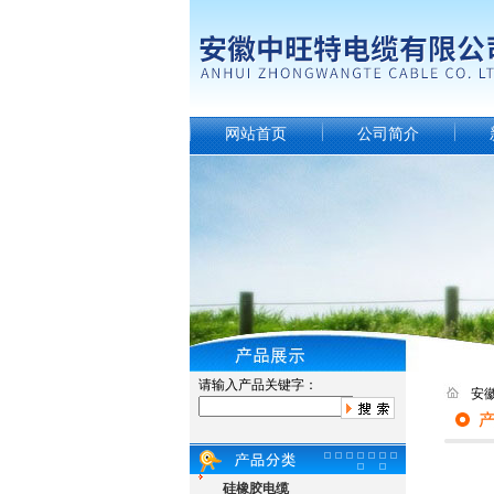
网站首页
公司简介
请输入产品关键字：
安
硅橡胶电缆