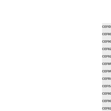
CEF/
CEF8
CEF9
CEF8
CEF9
CEF8
CEF9
CEFR
CEF/
CEF8
CEF9
CEF8