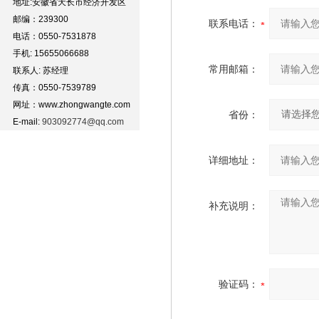
地址:安徽省天长市经济开发区
邮编：239300
联系电话：
电话：0550-7531878
手机: 15655066688
常用邮箱：
联系人: 苏经理
传真：0550-7539789
网址：www.zhongwangte.com
省份：
E-mail:
903092774@qq.com
详细地址：
补充说明：
验证码：