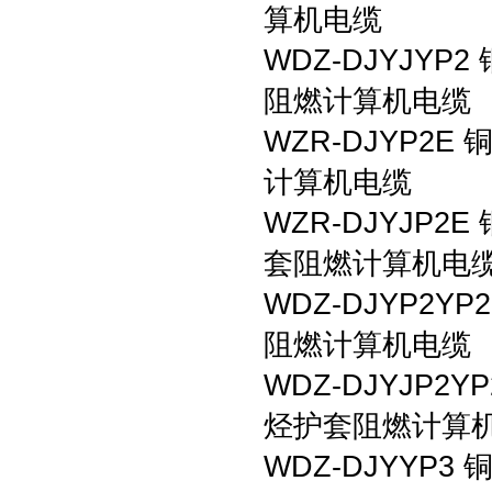
算机电缆
WDZ-DJYJY
阻燃计算机电缆
WZR-DJYP
计算机电缆
WZR-DJYJP
套阻燃计算机电
WDZ-DJYP2
阻燃计算机电缆
WDZ-DJYJP
烃护套阻燃计算
WDZ-DJYY