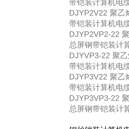
带铠装计算机电
DJYP2V22 
带铠装计算机电
DJYP2VP2-
总屏钢带铠装计
DJYVP3-22
带铠装计算机电
DJYP3V22 
带铠装计算机电
DJYP3VP3-
总屏钢带铠装计