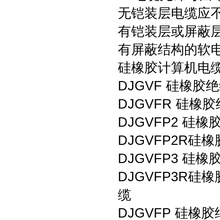
无铠装层电缆应
有铠装层或屏蔽
有屏蔽结构的软
硅橡胶计算机电
DJGVF 硅橡
DJGVFR 硅橡
DJGVFP2 硅
DJGVFP2R
DJGVFP3 
DJGVFP3R
缆
DJGVFP 硅