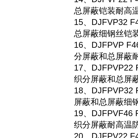
总屏蔽铠装耐高
15、DJFVP3
总屏蔽细钢丝铠
16、DJFPVP
分屏蔽和总屏蔽
17、DJFPVP
织分屏蔽和总屏
18、DJFPVP
屏蔽和总屏蔽细
19、DJFPVF
织分屏蔽耐高温
20、DJFPV2