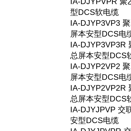
IA-DJYPVP
型DCS软电缆
IA-DJYP3V
屏本安型DCS电
IA-DJYP3V
总屏本安型DCS
IA-DJYP2V
屏本安型DCS电
IA-DJYP2V
总屏本安型DCS
IA-DJYJPV
安型DCS电缆