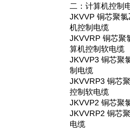
二：计算机控制
JKVVP 铜芯
机控制电缆
JKVVRP 铜
算机控制软电缆
JKVVP3 铜
制电缆
JKVVRP3 
控制软电缆
JKVVP2 铜
JKVVRP2 
电缆