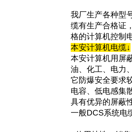
我厂生产各种型号
缆有生产合格证
格的计算机控制
本安计算机电缆↓
本安计算机用屏
油、化工、电力
它防爆安全要求
电容、低电感集
具有优异的屏蔽
一般DCS系统电