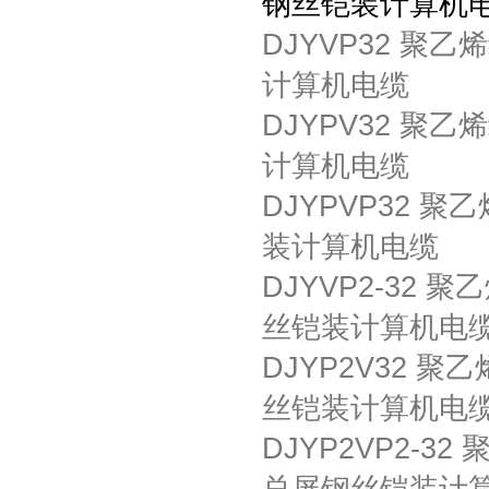
钢丝铠装计算机
DJYVP32 聚
计算机电缆
DJYPV32 聚
计算机电缆
DJYPVP32 
装计算机电缆
DJYVP2-32
丝铠装计算机电
DJYP2V32 
丝铠装计算机电
DJYP2VP2-