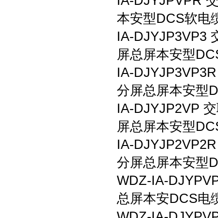
IA-DJYJPV
本安型DCS软电
IA-DJYJP3
屏总屏本安型DC
IA-DJYJP3
分屏总屏本安型D
IA-DJYJP2
屏总屏本安型DC
IA-DJYJP2
分屏总屏本安型D
WDZ-IA-DJ
总屏本安DCS电
WDZ-IA-DJ