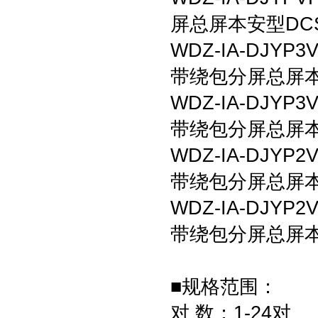
屏总屏本安型DC
WDZ-IA-DJ
带绕包分屏总屏本
WDZ-IA-DJ
带绕包分屏总屏本
WDZ-IA-DJ
带绕包分屏总屏本
WDZ-IA-DJ
带绕包分屏总屏本
■规格范围：
对 数：1-24对