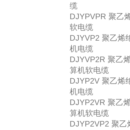
缆
DJYPVPR 
软电缆
DJYVP2 聚
机电缆
DJYVP2R 
算机软电缆
DJYP2V 聚
机电缆
DJYP2VR 
算机软电缆
DJYP2VP2 