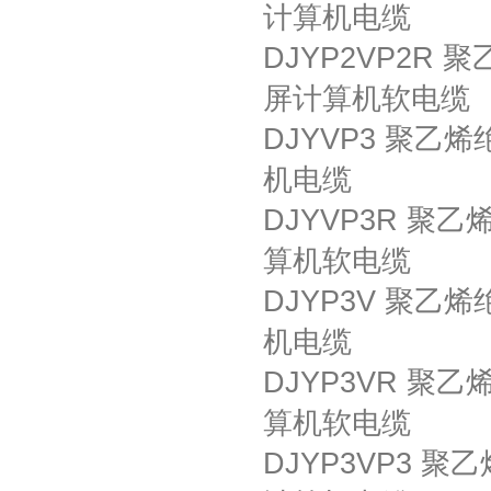
计算机电缆
DJYP2VP2R
屏计算机软电缆
DJYVP3 聚
机电缆
DJYVP3R 
算机软电缆
DJYP3V 聚
机电缆
DJYP3VR 
算机软电缆
DJYP3VP3 