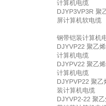
计算机电缆
DJYP3VP3R
屏计算机软电缆
钢带铠装计算机
DJYVP22 聚
计算机电缆
DJYPV22 聚
计算机电缆
DJYPVP22 
装计算机电缆
DJYVP2-22