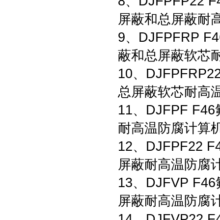
8、DJFPFP2
屏蔽和总屏蔽耐
9、DJFPFRP
蔽和总屏蔽软芯
10、DJFPFR
总屏蔽软芯耐高
11、DJFPF 
耐高温防腐计算
12、DJFPF2
屏蔽耐高温防腐
13、DJFVP 
屏蔽耐高温防腐
14、DJFVP2