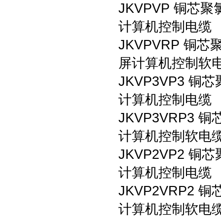
JKVPVP 铜
计算机控制电缆
JKVPVRP 
屏计算机控制软
JKVP3VP3
计算机控制电缆
JKVP3VRP
计算机控制软电
JKVP2VP2
计算机控制电缆
JKVP2VRP
计算机控制软电