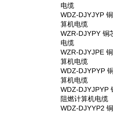
电缆
WDZ-DJYJ
算机电缆
WZR-DJYP
电缆
WZR-DJYJ
算机电缆
WDZ-DJYP
算机电缆
WDZ-DJYJP
阻燃计算机电缆
WDZ-DJYY