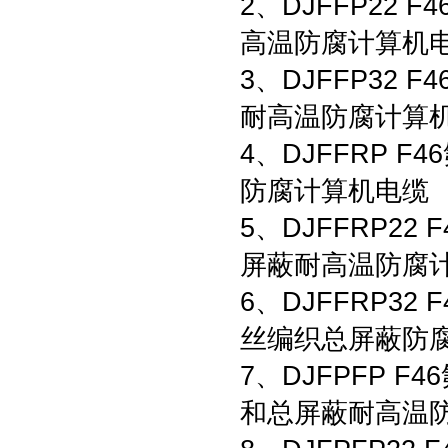
2、DJFFP22
高温防腐计算机
3、DJFFP32
耐高温防腐计算
4、DJFFRP
防腐计算机电缆
5、DJFFRP2
屏蔽耐高温防腐
6、DJFFRP3
丝编织总屏蔽防
7、DJFPFP
和总屏蔽耐高温