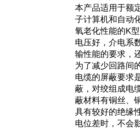
本产品适用于额定
子计算机和自动
氧老化性能的K
电压好，介电系
输性能的要求，
为了减少回路间
电缆的屏蔽要求
蔽，对绞组成电
蔽材料有铜丝、
具有较好的绝缘
电位差时，不会