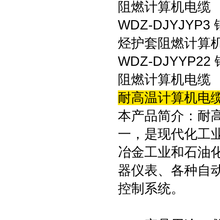
阻燃计算机电缆
WDZ-DJYJY
烃护套阻燃计算
WDZ-DJYYP
阻燃计算机电缆
耐高温计算机电缆
本产品简介：耐高
一，是现代化工
冶金工业和石油
器仪表、各种自
控制系统。