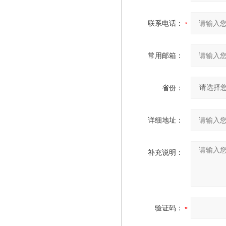
联系电话：
常用邮箱：
省份：
详细地址：
补充说明：
验证码：