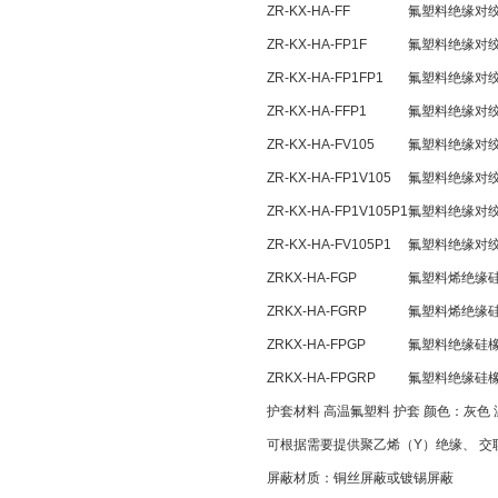
ZR-KX-HA-FF
氟塑料绝缘对
ZR-KX-HA-FP1F
氟塑料绝缘对
ZR-KX-HA-FP1FP1
氟塑料绝缘对
ZR-KX-HA-FFP1
氟塑料绝缘对
ZR-KX-HA-FV105
氟塑料绝缘对绞
ZR-KX-HA-FP1V105
氟塑料绝缘对
ZR-KX-HA-FP1V105P1
氟塑料绝缘对
ZR-KX-HA-FV105P1
氟塑料绝缘对
ZRKX-HA-FGP
氟塑料烯绝缘
ZRKX-HA-FGRP
氟塑料烯绝缘
ZRKX-HA-FPGP
氟塑料绝缘硅
ZRKX-HA-FPGRP
氟塑料绝缘硅
护套材料 高温氟塑料 护套 颜色：灰色 温度
可根据需要提供聚乙烯（Y）绝缘、 交
屏蔽材质：铜丝屏蔽或镀锡屏蔽