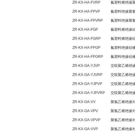
ZR-KX-HA-FVRP
氟塑料烯绝缘
ZR-KX-HA-FPVP
氟塑料绝缘聚
ZR-KX-HA-FPVRP
氟塑料绝缘聚
ZR-KX-HA-FGP
氟塑料烯绝缘
ZR-KX-HA-FGRP
氟塑料烯绝缘
ZR-KX-HA-FPGP
氟塑料绝缘硅
ZR-KX-HA-FPGRP
氟塑料绝缘硅
ZR-KX-GA-YJVP
交联聚乙烯绝
ZR-KX-GA-YJVRP
交联聚乙烯绝
ZR-KX-GA-YJPVP
交联聚乙烯绝
ZR-KX-GA-YJPVRP
交联聚乙烯绝
ZR-KX-GA-VV
聚氯乙烯绝缘
ZR-KX-GA-VPV
聚氯乙烯绝缘
ZR-KX-GA-VPVP
聚氯乙烯绝缘
ZR-KX-GA-VVP
聚氯乙烯绝缘