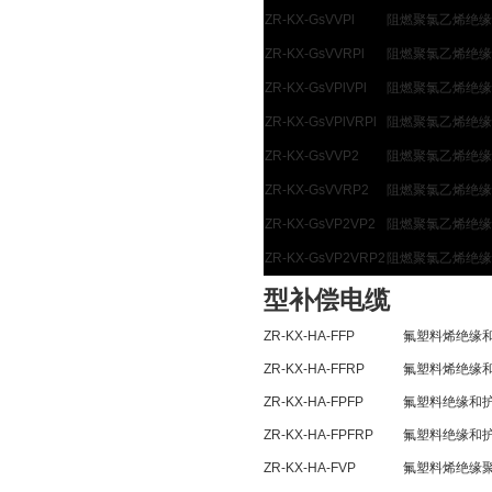
ZR-KX-GsVVPl
阻燃聚氯乙烯绝缘
ZR-KX-GsVVRPl
阻燃聚氯乙烯绝缘
ZR-KX-GsVPlVPl
阻燃聚氯乙烯绝缘
ZR-KX-GsVPlVRPl
阻燃聚氯乙烯绝缘
ZR-KX-GsVVP2
阻燃聚氯乙烯绝缘
ZR-KX-GsVVRP2
阻燃聚氯乙烯绝缘
ZR-KX-GsVP2VP2
阻燃聚氯乙烯绝缘
ZR-KX-GsVP2VRP2
阻燃聚氯乙烯绝缘
型补偿电缆
ZR-KX-HA-FFP
氟塑料烯绝缘
ZR-KX-HA-FFRP
氟塑料烯绝缘
ZR-KX-HA-FPFP
氟塑料绝缘和
ZR-KX-HA-FPFRP
氟塑料绝缘和
ZR-KX-HA-FVP
氟塑料烯绝缘