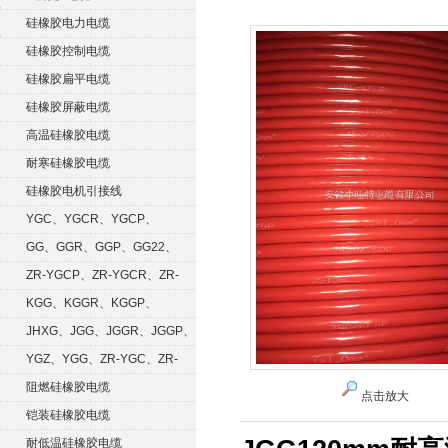
硅橡胶电力电缆
硅橡胶控制电缆
硅橡胶扁平电缆
硅橡胶屏蔽电缆
高温硅橡胶电缆
耐寒硅橡胶电缆
硅橡胶电机引接线
YGC、YGCR、YGCP、
YGCRP
GG、GGR、GGP、GG22、
GGRP
ZR-YGCP、ZR-YGCR、ZR-
YGCRP
KGG、KGGR、KGGP、
KGGRP
JHXG、JGG、JGGR、JGGP、
JGGF
YGZ、YGG、ZR-YGC、ZR-
KGG
阻燃硅橡胶电缆
点击放大
铠装硅橡胶电缆
耐低温硅橡胶电缆