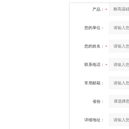
产品：
您的单位：
您的姓名：
联系电话：
常用邮箱：
省份：
详细地址：