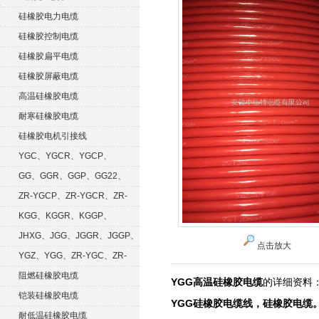
硅橡胶电力电缆
硅橡胶控制电缆
硅橡胶扁平电缆
硅橡胶屏蔽电缆
高温硅橡胶电缆
耐寒硅橡胶电缆
硅橡胶电机引接线
YGC、YGCR、YGCP、
YGCRP
GG、GGR、GGP、GG22、
GGRP
ZR-YGCP、ZR-YGCR、ZR-
YGCRP
KGG、KGGR、KGGP、
KGGRP
JHXG、JGG、JGGR、JGGP、
点击放大
JGGF
YGZ、YGG、ZR-YGC、ZR-
KGG
阻燃硅橡胶电缆
YGG高温硅橡胶电缆
的详细资料
铠装硅橡胶电缆
YGG硅橡胶电缆线，硅橡胶电缆
耐低温硅橡胶电缆