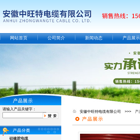
网站首页
公司简介
新闻动态
产品展示
请输入产品关键字：
安徽中旺特电缆有限公司 >>>
产
硅橡胶电缆