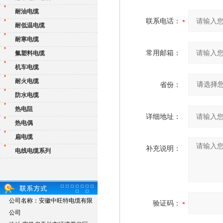
耐油电缆
联系电话：
耐低温电缆
耐寒电缆
常用邮箱：
氟塑料电缆
机车电缆
耐火电缆
省份：
防水电缆
热电阻
详细地址：
热电偶
扁电缆
补充说明：
电线电缆系列
公司名称：安徽中旺特电缆有限
验证码：
公司