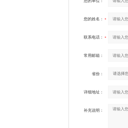
您的单位：
您的姓名：
联系电话：
常用邮箱：
省份：
详细地址：
补充说明：