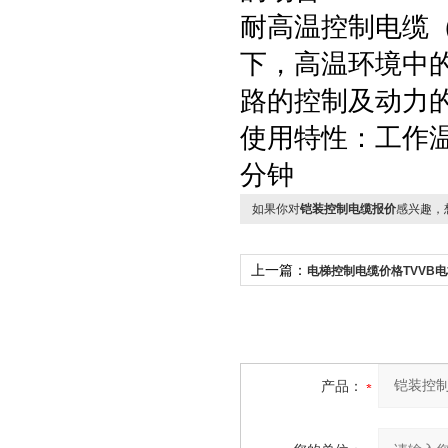
耐高温控制电缆（
下，高温环境中
路的控制及动
使用特性：工作温
分钟
如果你对
铠装控制电缆报价
感兴趣，
上一篇：
电梯控制电缆价格TVVB电
设备连接电缆
产品：