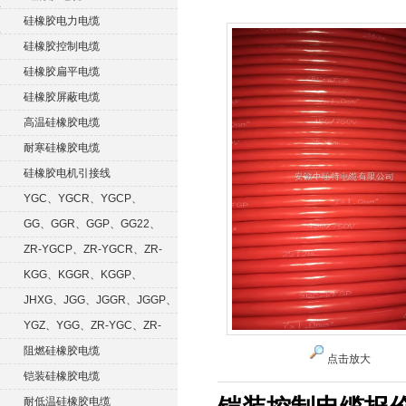
硅橡胶电力电缆
硅橡胶控制电缆
硅橡胶扁平电缆
硅橡胶屏蔽电缆
高温硅橡胶电缆
耐寒硅橡胶电缆
硅橡胶电机引接线
YGC、YGCR、YGCP、
YGCRP
GG、GGR、GGP、GG22、
GGRP
ZR-YGCP、ZR-YGCR、ZR-
YGCRP
KGG、KGGR、KGGP、
KGGRP
JHXG、JGG、JGGR、JGGP、
JGGF
YGZ、YGG、ZR-YGC、ZR-
KGG
阻燃硅橡胶电缆
点击放大
铠装硅橡胶电缆
耐低温硅橡胶电缆