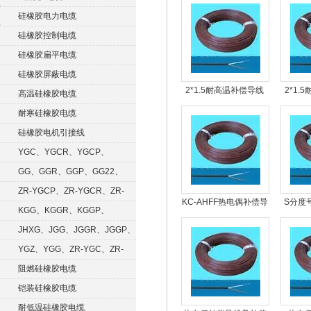
硅橡胶电力电缆
硅橡胶控制电缆
硅橡胶扁平电缆
硅橡胶屏蔽电缆
2*1.5耐高温补偿导线
2*1.
高温硅橡胶电缆
KC-H-BBP、KCBBRP
K
耐寒硅橡胶电缆
硅橡胶电机引接线
YGC、YGCR、YGCP、
YGCRP
GG、GGR、GGP、GG22、
GGRP
ZR-YGCP、ZR-YGCR、ZR-
KC-AHFF热电偶补偿导
S分度
YGCRP
KGG、KGGR、KGGP、
线
KGGRP
JHXG、JGG、JGGR、JGGP、
JGGF
YGZ、YGG、ZR-YGC、ZR-
KGG
阻燃硅橡胶电缆
铠装硅橡胶电缆
耐低温硅橡胶电缆