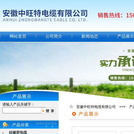
网站首页
公司简介
新闻动态
产品展示
请输入产品关键字：
安徽中旺特电缆有限公司 >>> 产
硅橡胶电缆