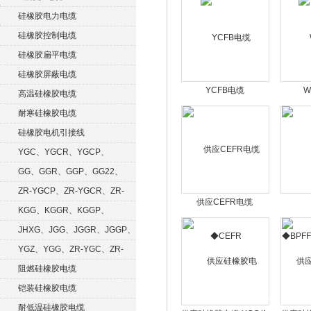
硅橡胶电力电缆
硅橡胶控制电缆
硅橡胶扁平电缆
硅橡胶屏蔽电缆
YCFB电缆
W
高温硅橡胶电缆
耐寒硅橡胶电缆
硅橡胶电机引接线
YGC、YGCR、YGCP、
YGCRP
GG、GGR、GGP、GG22、
GGRP
ZR-YGCP、ZR-YGCR、ZR-
供应CEFR电缆
YGCRP
KGG、KGGR、KGGP、
◆CEFR
◆BPFF
KGGRP
JHXG、JGG、JGGR、JGGP、
JGGF
YGZ、YGG、ZR-YGC、ZR-
KGG
阻燃硅橡胶电缆
铠装硅橡胶电缆
耐低温硅橡胶电缆