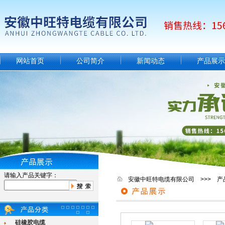
网站首页
公司简介
新闻动态
产品展示
请输入产品关键字：
安徽中旺特电缆有限公司 >>> 产
硅橡胶电缆