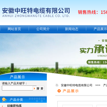
网站首页
公司简介
新闻动态
产品展示
请输入产品关键字：
安徽中旺特电缆有限公司 >>> 产
硅橡胶电缆