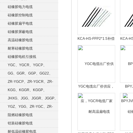
硅橡胶电力电缆
硅橡胶控制电缆
硅橡胶扁平电缆
硅橡胶屏蔽电缆
KCA-HS-FFP2*1.5补偿
KCA-H
高温硅橡胶电缆
导线
偿导线，
耐寒硅橡胶电缆
硅橡胶电机引接线
YGC、YGCR、YGCP、
YGCRP
GG、GGR、GGP、GG22、
GGRP
ZR-YGCP、ZR-YGCR、ZR-
YGC电缆出厂价供应，
BPY
YGCRP
KGG、KGGR、KGGP、
YGCR电缆厂家
BPYJ
KGGRP
JHXG、JGG、JGGR、JGGP、
JGGF
YGZ、YGG、ZR-YGC、ZR-
KGG
阻燃硅橡胶电缆
铠装硅橡胶电缆
耐低温硅橡胶电缆