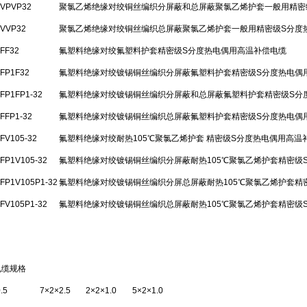
-VPVP32
聚氯乙烯绝缘对绞铜丝编织分屏蔽和总屏蔽聚氯乙烯护套一般用精密
-VVP32
聚氯乙烯绝缘对绞铜丝编织总屏蔽聚氯乙烯护套一般用精密级S分度
-FF32
氟塑料绝缘对绞氟塑料护套精密级S分度热电偶用高温补偿电缆
-FP1F32
氟塑料绝缘对绞镀锡铜丝编织分屏蔽氟塑料护套精密级S分度热电偶
-FP1FP1-32
氟塑料绝缘对绞镀锡铜丝编织分屏蔽和总屏蔽氟塑料护套精密级S分
FFP1-32
氟塑料绝缘对绞镀锡铜丝编织总屏蔽氟塑料护套精密级S分度热电偶
FV105-32
氟塑料绝缘对绞耐热105℃聚氯乙烯护套 精密级S分度热电偶用高温
-FP1V105-32
氟塑料绝缘对绞镀锡铜丝编织分屏蔽耐热105℃聚氯乙烯护套精密级
-FP1V105P1-32
氟塑料绝缘对绞镀锡铜丝编织分屏总屏蔽耐热105℃聚氯乙烯护套精
-FV105P1-32
氟塑料绝缘对绞镀锡铜丝编织总屏蔽耐热105℃聚氯乙烯护套精密级
电缆规格
.5
7×2×2.5
2×2×1.0
5×2×1.0