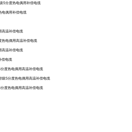
级S分度热电偶用补偿电缆
热电偶用补偿电缆
用高温补偿电缆
度热电偶用高温补偿电缆
用高温补偿电缆
补偿电缆
S分度热电偶用高温补偿电缆
密级S分度热电偶用高温补偿电缆
S分度热电偶用高温补偿电缆