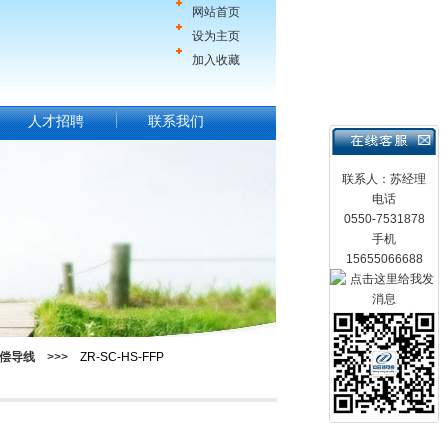
网站首页
设为主页
加入收藏
人才招聘
联系我们
联系人：苏经理
电话
0550-7531878
手机
15655066688
偿导线
>>> ZR-SC-HS-FFP