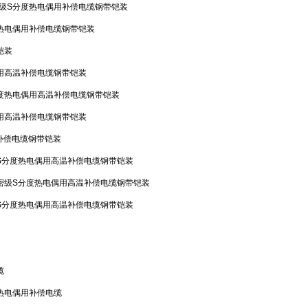
级S分度热电偶用补偿电缆钢带铠装
热电偶用补偿电缆钢带铠装
铠装
用高温补偿电缆钢带铠装
度热电偶用高温补偿电缆钢带铠装
用高温补偿电缆钢带铠装
补偿电缆钢带铠装
S分度热电偶用高温补偿电缆钢带铠装
密级S分度热电偶用高温补偿电缆钢带铠装
S分度热电偶用高温补偿电缆钢带铠装
缆
热电偶用补偿电缆