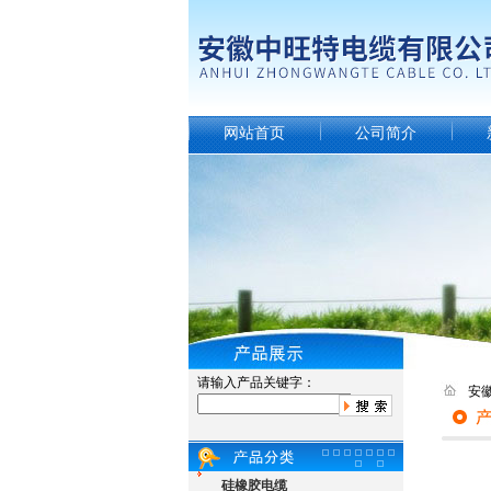
网站首页
公司简介
请输入产品关键字：
安
硅橡胶电缆