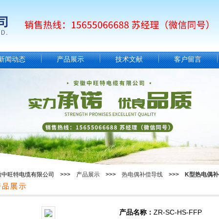
新闻动态
产品展示
技术文献
客户留言
徽中旺特电缆有限公司 >>>
产品展示
>>>
热电偶补偿导线
>>>
K型热电偶补
产品名称：
ZR-SC-HS-FFP