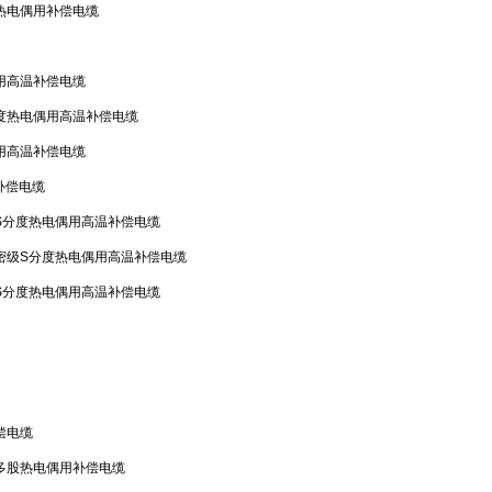
热电偶用补偿电缆
用高温补偿电缆
度热电偶用高温补偿电缆
用高温补偿电缆
补偿电缆
S分度热电偶用高温补偿电缆
密级S分度热电偶用高温补偿电缆
S分度热电偶用高温补偿电缆
偿电缆
多股热电偶用补偿电缆