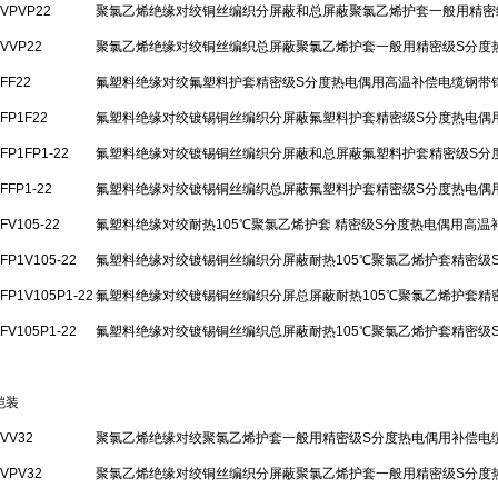
-VPVP22
聚氯乙烯绝缘对绞铜丝编织分屏蔽和总屏蔽聚氯乙烯护套一般用精密
-VVP22
聚氯乙烯绝缘对绞铜丝编织总屏蔽聚氯乙烯护套一般用精密级S分度
-FF22
氟塑料绝缘对绞氟塑料护套精密级S分度热电偶用高温补偿电缆钢带
-FP1F22
氟塑料绝缘对绞镀锡铜丝编织分屏蔽氟塑料护套精密级S分度热电偶
-FP1FP1-22
氟塑料绝缘对绞镀锡铜丝编织分屏蔽和总屏蔽氟塑料护套精密级S分
FFP1-22
氟塑料绝缘对绞镀锡铜丝编织总屏蔽氟塑料护套精密级S分度热电偶
FV105-22
氟塑料绝缘对绞耐热105℃聚氯乙烯护套 精密级S分度热电偶用高温
-FP1V105-22
氟塑料绝缘对绞镀锡铜丝编织分屏蔽耐热105℃聚氯乙烯护套精密级
-FP1V105P1-22
氟塑料绝缘对绞镀锡铜丝编织分屏总屏蔽耐热105℃聚氯乙烯护套精
-FV105P1-22
氟塑料绝缘对绞镀锡铜丝编织总屏蔽耐热105℃聚氯乙烯护套精密级
铠装
-VV32
聚氯乙烯绝缘对绞聚氯乙烯护套一般用精密级S分度热电偶用补偿电
-VPV32
聚氯乙烯绝缘对绞铜丝编织分屏蔽聚氯乙烯护套一般用精密级S分度