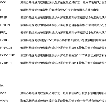
-VVP
聚氯乙烯绝缘对绞铜丝编织总屏蔽聚氯乙烯护套一般用精密级S分度
-FF
氟塑料绝缘对绞氟塑料护套精密级S分度热电偶用高温补偿电缆
-FP1F
氟塑料绝缘对绞镀锡铜丝编织分屏蔽氟塑料护套精密级S分度热电偶
-FP1FP1
氟塑料绝缘对绞镀锡铜丝编织分屏蔽和总屏蔽氟塑料护套精密级S分
-FFP1
氟塑料绝缘对绞镀锡铜丝编织总屏蔽氟塑料护套精密级S分度热电偶
-FV105
氟塑料绝缘对绞耐热105℃聚氯乙烯护套 精密级S分度热电偶用高温
-FP1V105
氟塑料绝缘对绞镀锡铜丝编织分屏蔽耐热105℃聚氯乙烯护套精密级
-FP1V105P1
氟塑料绝缘对绞镀锡铜丝编织分屏总屏蔽耐热105℃聚氯乙烯护套精
-FV105P1
氟塑料绝缘对绞镀锡铜丝编织总屏蔽耐热105℃聚氯乙烯护套精密级
导体
-VVR
聚氯乙烯绝缘对绞聚氯乙烯护套一般用精密级S分度多股热电偶用补
-VPVR
聚氯乙烯绝缘对绞铜丝编织分屏蔽聚氯乙烯护套一般用精密级S分度