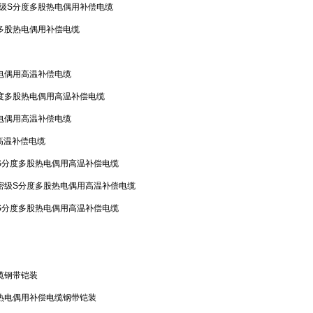
级S分度多股热电偶用补偿电缆
多股热电偶用补偿电缆
电偶用高温补偿电缆
度多股热电偶用高温补偿电缆
电偶用高温补偿电缆
高温补偿电缆
S分度多股热电偶用高温补偿电缆
密级S分度多股热电偶用高温补偿电缆
S分度多股热电偶用高温补偿电缆
缆钢带铠装
热电偶用补偿电缆钢带铠装