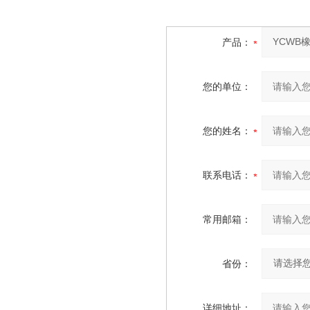
产品：
您的单位：
您的姓名：
联系电话：
常用邮箱：
省份：
详细地址：