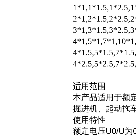
1*1,1*1.5,1*2.5,
2*1,2*1.5,2*2.5,
3*1,3*1.5,3*2.5,
4*1,5*1,7*1,10*1
4*1.5,5*1.5,7*1.5
4*2.5,5*2.5,7*2.5
适用范围
本产品适用于额
掘进机、起动拖
使用特性
额定电压
U0/U
为