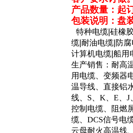
产品数量：起订
包装说明：盘
特种电缆|硅橡胶
缆|耐油电缆|防腐
计算机电缆|船用
生产销售：耐高
用电缆、变频器
温导线、直接铝
线、S、K、E、J
控制电缆、阻燃
缆、DCS信号电缆
云母耐火高温线