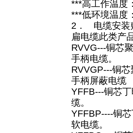
***高工作温度：
***低环境温度
2． 电缆安装
扁电缆此类产品
RVVG---
手柄电缆。
RVVGP--
手柄屏蔽电缆
YFFB---
缆。
YFFBP--
软电缆。