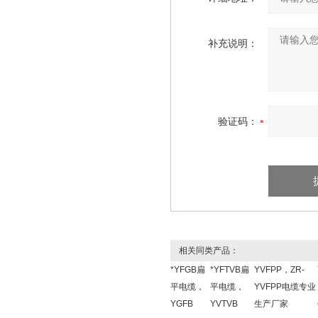
补充说明：
验证码：
相关同类产品：
*YFGB扁
*YFTVB扁
YVFPP，ZR-
平电缆，
平电缆，
YVFPP电缆专业
YGFB
YVTVB
生产厂家