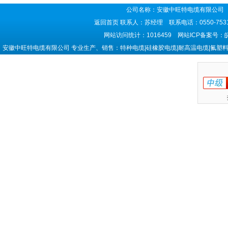
公司名称：安徽中旺特电缆有限公司 
返回首页
联系人：苏经理 联系电话：0550-7531
网站访问统计：1016459 网站ICP备案号：
安徽中旺特电缆有限公司 专业生产、销售：特种电缆|硅橡胶电缆|耐高温电缆|氟塑料电