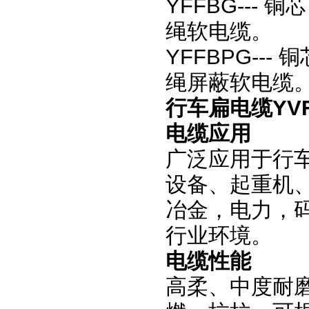
YFFBG--
绳软电缆。
YFFBPG--
绳屏蔽软电缆
行车扁电缆YVF
电缆应用
广泛应用于行
设备、起重机
冶金，电力，
行业环境。
电缆性能
高柔、中度耐