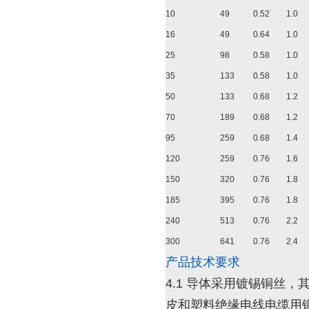
10
49
0.52
1.0
16
49
0.64
1.0
25
98
0.58
1.0
35
133
0.58
1.0
50
133
0.68
1.2
70
189
0.68
1.2
95
259
0.68
1.4
120
259
0.76
1.6
150
320
0.76
1.8
185
395
0.76
1.8
240
513
0.76
2.2
300
641
0.76
2.4
产品技术要求
4.1 导体采用镀锡铜丝，
皮和塑料绝缘电线电缆用