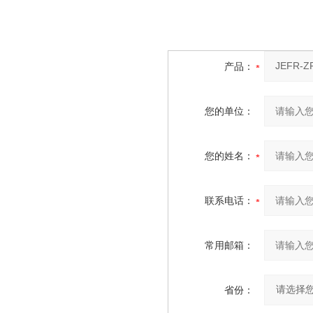
接线
产品：
您的单位：
您的姓名：
联系电话：
常用邮箱：
省份：