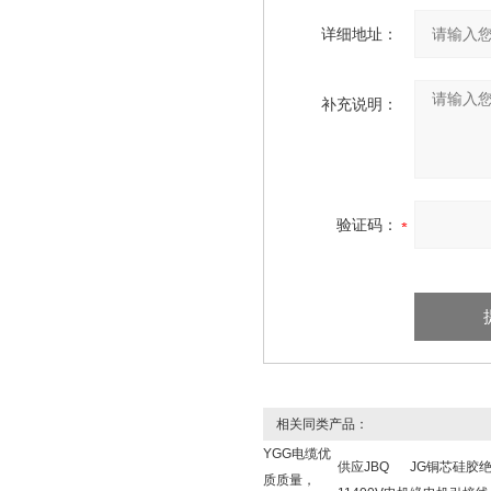
详细地址：
补充说明：
验证码：
相关同类产品：
YGG电缆优
供应JBQ
JG铜芯硅胶
质质量，