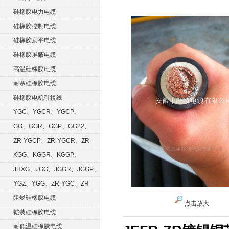
硅橡胶电力电缆
硅橡胶控制电缆
硅橡胶扁平电缆
硅橡胶屏蔽电缆
高温硅橡胶电缆
耐寒硅橡胶电缆
硅橡胶电机引接线
YGC、YGCR、YGCP、
YGCRP
GG、GGR、GGP、GG22、
GGRP
ZR-YGCP、ZR-YGCR、ZR-
YGCRP
KGG、KGGR、KGGP、
KGGRP
JHXG、JGG、JGGR、JGGP、
JGGF
YGZ、YGG、ZR-YGC、ZR-
KGG
阻燃硅橡胶电缆
点击放大
铠装硅橡胶电缆
耐低温硅橡胶电缆