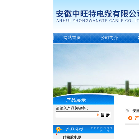
网站首页
公司简介
请输入产品关键字：
安
硅橡胶电缆