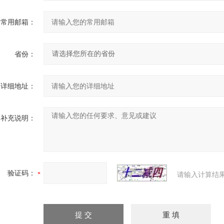
常用邮箱：
省份：
详细地址：
补充说明：
验证码：
请输入计算结