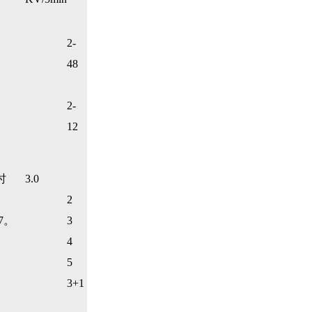
2-
48
2-
12
时
3.0
2
67。
3
4
5
3+1