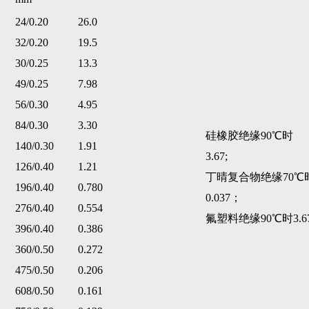
24/0.20
26.0
32/0.20
19.5
30/0.25
13.3
49/0.25
7.98
56/0.30
4.95
84/0.30
3.30
硅橡胶绝缘90
℃
时
140/0.30
1.91
3.67;
126/0.40
1.21
丁晴复合物绝缘70
℃
196/0.40
0.780
0.037；
276/0.40
0.554
氟塑料绝缘90
℃
时3.
396/0.40
0.386
360/0.50
0.272
475/0.50
0.206
608/0.50
0.161