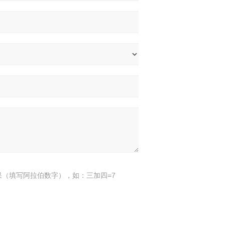
果（填写阿拉伯数字），如：三加四=7