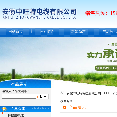
网站首页
公司简介
新闻动态
产品展示
请输入产品关键字：
安徽中旺特电缆有限公司 >>>
产
诚邀咨询
硅橡胶电缆