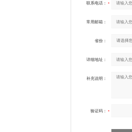
联系电话：
常用邮箱：
省份：
详细地址：
补充说明：
验证码：