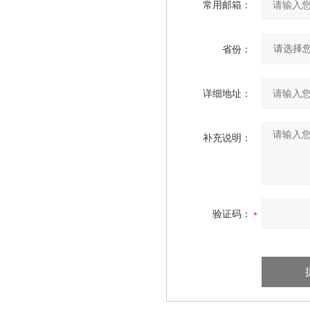
常用邮箱：
省份：
详细地址：
补充说明：
验证码：