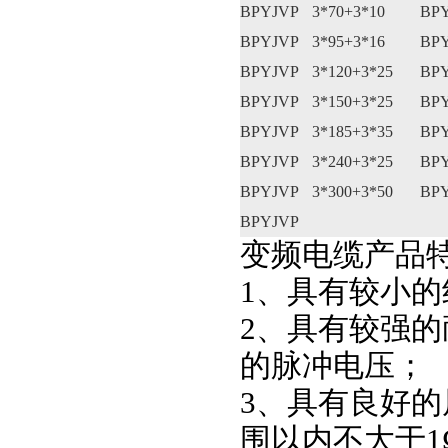
BPYJVP
3*70+3*10
BP
BPYJVP
3*95+3*16
BP
BPYJVP
3*120+3*25
BP
BPYJVP
3*150+3*25
BP
BPYJVP
3*185+3*35
BP
BPYJVP
3*240+3*25
BP
BPYJVP
3*300+3*50
BP
BPYJVP
变频电缆产品
1、具有较小
2、具有较强
的脉冲电压；
3、具有良好的
围以内不大于1