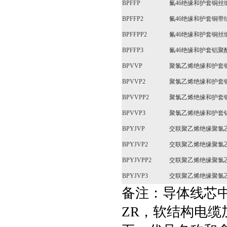
BPFFP
氟46绝缘和护套铜
BPFFP2
氟46绝缘和护套铜
BPFFPP2
氟46绝缘和护套铜
BPFFP3
氟46绝缘和护套铝
BPVVP
聚氯乙烯绝缘和护套
BPVVP2
聚氯乙烯绝缘和护套
BPVVPP2
聚氯乙烯绝缘和护套
BPVVP3
聚氯乙烯绝缘和护套
BPYJVP
交联聚乙烯绝缘聚氯
BPYJVP2
交联聚乙烯绝缘聚氯
BPYJVPP2
交联聚乙烯绝缘聚氯
BPYJVP3
交联聚乙烯绝缘聚氯
备注：导体线芯
ZR，软结构电缆