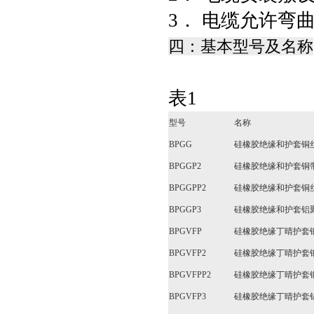
3． 电缆允许弯
四：基本型号及名称
表1
型号
名称
BPGG
硅橡胶绝缘和护套铜
BPGGP2
硅橡胶绝缘和护套铜
BPGGPP2
硅橡胶绝缘和护套铜
BPGGP3
硅橡胶绝缘和护套铝
BPGVFP
硅橡胶绝缘丁晴护套
BPGVFP2
硅橡胶绝缘丁晴护套
BPGVFPP2
硅橡胶绝缘丁晴护套
BPGVFP3
硅橡胶绝缘丁晴护套