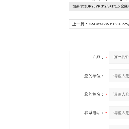
如果你对
BPYJVP 3*2.5+1*1.5
上一篇：
ZR-BPYJVP-3*150+3*
产品：
您的单位：
您的姓名：
联系电话：