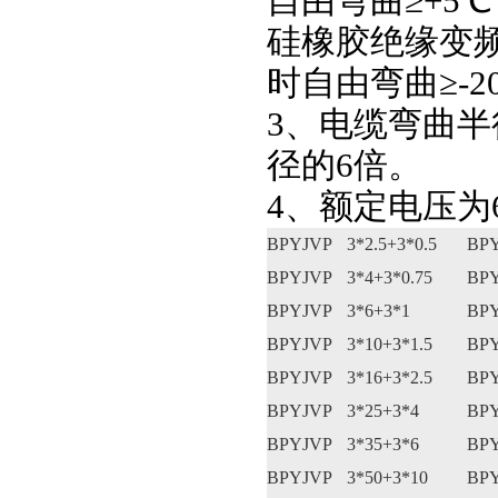
自由弯曲≥+5
硅橡胶绝缘变
时自由弯曲≥-2
3、电缆弯曲半
径的6倍。
4、额定电压为6
BPYJVP
3*2.5+3*0.5
BP
BPYJVP
3*4+3*0.75
BP
BPYJVP
3*6+3*1
BP
BPYJVP
3*10+3*1.5
BP
BPYJVP
3*16+3*2.5
BP
BPYJVP
3*25+3*4
BP
BPYJVP
3*35+3*6
BP
BPYJVP
3*50+3*10
BP