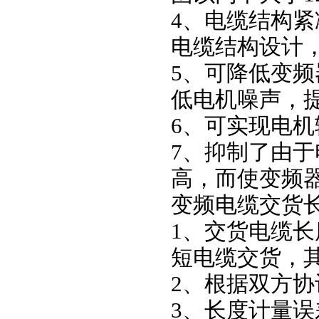
4、电缆结构
电缆结构设计
5、可降低变
低电机噪声，
6、可实现电
7、抑制了由
高，而使变频
变频电缆交货
1、交货电缆长
短电缆交货，其
2、根据双方
3、长度计量误差