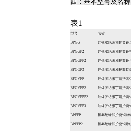
四：基本型号及名称
表1
型号
名称
BPGG
硅橡胶绝缘和护套铜
BPGGP2
硅橡胶绝缘和护套铜
BPGGPP2
硅橡胶绝缘和护套铜
BPGGP3
硅橡胶绝缘和护套铝
BPGVFP
硅橡胶绝缘丁晴护套
BPGVFP2
硅橡胶绝缘丁晴护套
BPGVFPP2
硅橡胶绝缘丁晴护套
BPGVFP3
硅橡胶绝缘丁晴护套
BPFFP
氟46绝缘和护套铜
BPFFP2
氟46绝缘和护套铜