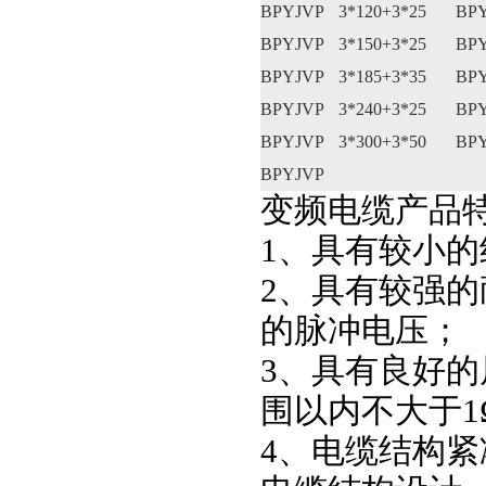
BPYJVP
3*120+3*25
BP
BPYJVP
3*150+3*25
BP
BPYJVP
3*185+3*35
BP
BPYJVP
3*240+3*25
BP
BPYJVP
3*300+3*50
BP
BPYJVP
变频电缆产品
1、具有较小
2、具有较强
的脉冲电压；
3、具有良好的
围以内不大于1
4、电缆结构