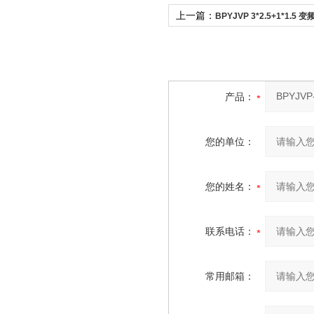
上一篇：
BPYJVP 3*2.5+1*1.
料
产品：
您的单位：
您的姓名：
联系电话：
常用邮箱：