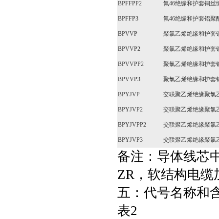
BPFFPP2
氟46绝缘和护套铜
BPFFP3
氟46绝缘和护套铝
BPVVP
聚氯乙烯绝缘和护套
BPVVP2
聚氯乙烯绝缘和护套
BPVVPP2
聚氯乙烯绝缘和护套
BPVVP3
聚氯乙烯绝缘和护套
BPYJVP
交联聚乙烯绝缘聚氯
BPYJVP2
交联聚乙烯绝缘聚氯
BPYJVPP2
交联聚乙烯绝缘聚氯
BPYJVP3
交联聚乙烯绝缘聚氯
备注：导体线芯
ZR，软结构电缆
五：代号名称和
表2