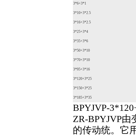
3*6+3*1
3*10+3*2.5
3*16+3*2.5
3*25+3*4
3*35+3*6
3*50+3*10
3*70+3*10
3*95+3*16
3*120+3*25
3*150+3*25
3*185+3*35
BPYJVP-3*
ZR-BPYJ
的传动统。它