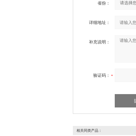
省份：
详细地址：
补充说明：
验证码：
相关同类产品：