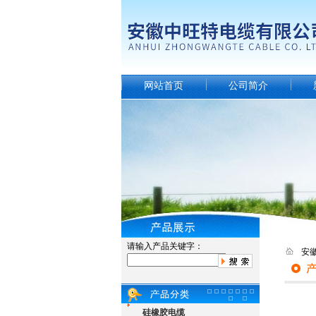
网站首页
公司简介
请输入产品关键字：
安
硅橡胶电缆