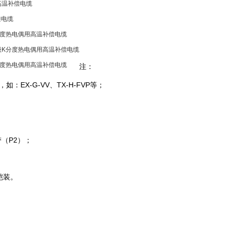
高温补偿电缆
偿电缆
分度热电偶用高温补偿电缆
级K分度热电偶用高温补偿电缆
分度热电偶用高温补偿电缆
注：
EX-G-VV、TX-H-FVP等；
（P2）；
铠装。