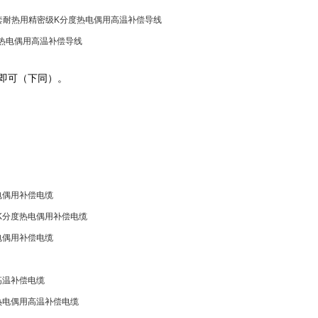
套耐热用精密级K分度热电偶用高温补偿导线
度热电偶用高温补偿导线
"即可（下同）。
电偶用补偿电缆
K分度热电偶用补偿电缆
电偶用补偿电缆
高温补偿电缆
热电偶用高温补偿电缆