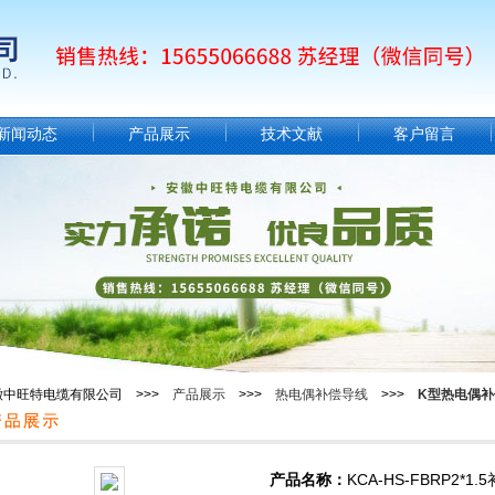
新闻动态
产品展示
技术文献
客户留言
徽中旺特电缆有限公司 >>>
产品展示
>>>
热电偶补偿导线
>>>
K型热电偶补
产品名称：
KCA-HS-FBRP2*1