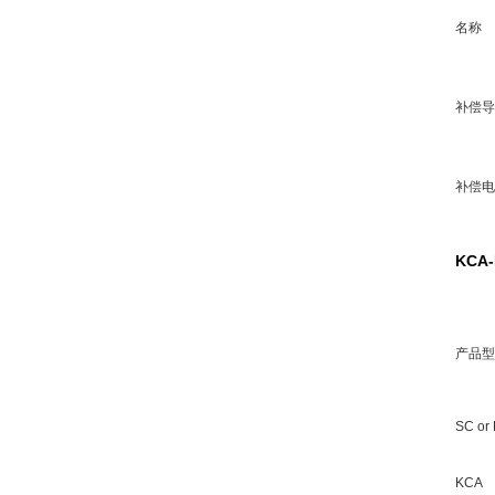
名称
补偿导
补偿电
KCA
产品型
SC or
KCA