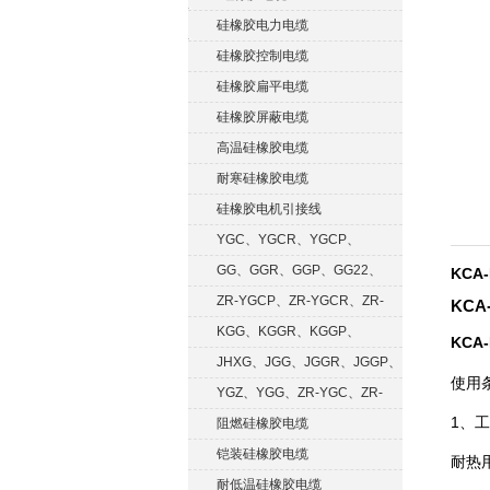
硅橡胶电力电缆
硅橡胶控制电缆
硅橡胶扁平电缆
硅橡胶屏蔽电缆
高温硅橡胶电缆
耐寒硅橡胶电缆
硅橡胶电机引接线
YGC、YGCR、YGCP、
YGCRP
GG、GGR、GGP、GG22、
KCA
GGRP
ZR-YGCP、ZR-YGCR、ZR-
KCA
YGCRP
KGG、KGGR、KGGP、
KCA-
KGGRP
JHXG、JGG、JGGR、JGGP、
使用
JGGF
YGZ、YGG、ZR-YGC、ZR-
1、
KGG
阻燃硅橡胶电缆
铠装硅橡胶电缆
耐热用
耐低温硅橡胶电缆