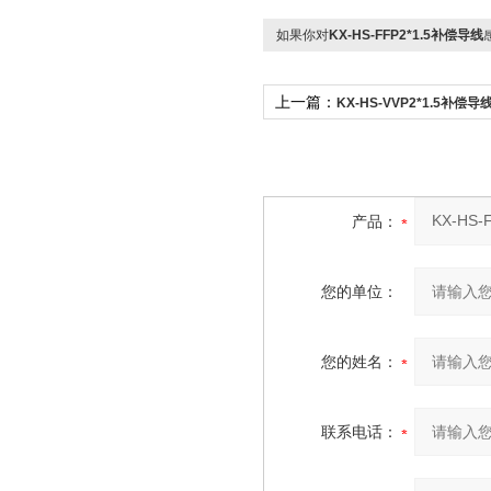
如果你对
KX-HS-FFP2*1.5补偿导线
上一篇：
KX-HS-VVP2*1.5补偿导
产品：
您的单位：
您的姓名：
联系电话：