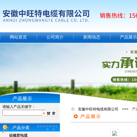
网站首页
公司简介
新闻动态
产品展示
请输入产品关键字：
安徽中旺特电缆有限公司 >>>
产
硅橡胶电缆