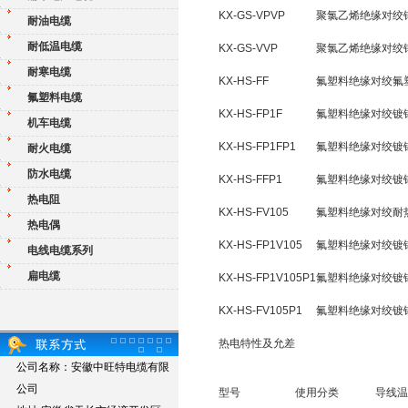
KX-GS-VPVP
聚氯乙烯绝缘对绞
耐油电缆
耐低温电缆
KX-GS-VVP
聚氯乙烯绝缘对绞
耐寒电缆
KX-HS-FF
氟塑料绝缘对绞氟
氟塑料电缆
KX-HS-FP1F
氟塑料绝缘对绞镀
机车电缆
KX-HS-FP1FP1
氟塑料绝缘对绞镀
耐火电缆
防水电缆
KX-HS-FFP1
氟塑料绝缘对绞镀
热电阻
KX-HS-FV105
氟塑料绝缘对绞耐热
热电偶
KX-HS-FP1V105
氟塑料绝缘对绞镀
电线电缆系列
扁电缆
KX-HS-FP1V105P1
氟塑料绝缘对绞镀
KX-HS-FV105P1
氟塑料绝缘对绞镀
热电特性及允差
公司名称：安徽中旺特电缆有限
公司
型号
使用分类
导线温