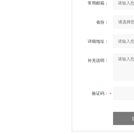
常用邮箱：
省份：
详细地址：
补充说明：
验证码：