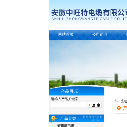
网站首页
公司简介
请输入产品关键字：
安
硅橡胶电缆