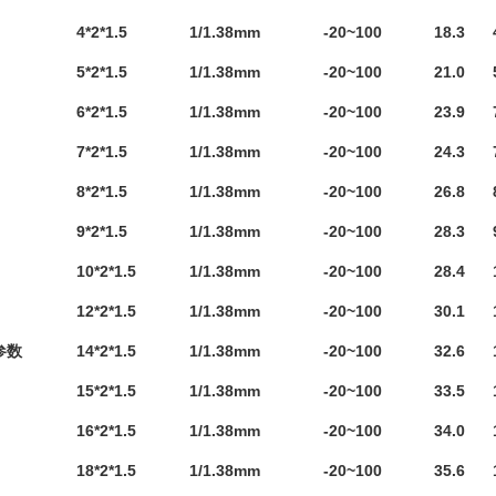
4*2*1.5
1/1.38mm
-20~100
18.3
5*2*1.5
1/1.38mm
-20~100
21.0
6*2*1.5
1/1.38mm
-20~100
23.9
7*2*1.5
1/1.38mm
-20~100
24.3
8*2*1.5
1/1.38mm
-20~100
26.8
9*2*1.5
1/1.38mm
-20~100
28.3
10*2*1.5
1/1.38mm
-20~100
28.4
12*2*1.5
1/1.38mm
-20~100
30.1
参数
14*2*1.5
1/1.38mm
-20~100
32.6
15*2*1.5
1/1.38mm
-20~100
33.5
16*2*1.5
1/1.38mm
-20~100
34.0
18*2*1.5
1/1.38mm
-20~100
35.6