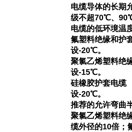
电缆导体的长期允
级不超70℃、90
电缆的低环境温
氟塑料绝缘和护
设-20℃。
聚氯乙烯塑料绝缘
设-15℃。
硅橡胶护套电
设-20℃。
推荐的允许弯曲
聚氯乙烯塑料绝
缆外径的10倍