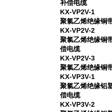
补偿电缆
KX-VP2V-1
聚氯乙烯绝缘铜
KX-VP2V-2
聚氯乙烯绝缘铜
偿电缆
KX-VP2V-3
聚氯乙烯绝缘铜
KX-VP3V-1
聚氯乙烯绝缘铝
偿电缆
KX-VP3V-2