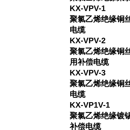
KX-VPV-1
聚氯乙烯绝缘铜
电缆
KX-VPV-2
聚氯乙烯绝缘铜
用补偿电缆
KX-VPV-3
聚氯乙烯绝缘铜
电缆
KX-VP1V-1
聚氯乙烯绝缘镀
补偿电缆