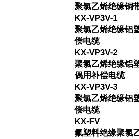
聚氯乙烯绝缘铜
KX-VP3V-1
聚氯乙烯绝缘铝
偿电缆
KX-VP3V-2
聚氯乙烯绝缘铝
偶用补偿电缆
KX-VP3V-3
聚氯乙烯绝缘铝
偿电缆
KX-FV
氟塑料绝缘聚氯