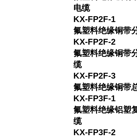
电缆
KX-FP2F-1
氟塑料绝缘铜带
KX-FP2F-2
氟塑料绝缘铜带
缆
KX-FP2F-3
氟塑料绝缘铜带
KX-FP3F-1
氟塑料绝缘铝塑
缆
KX-FP3F-2