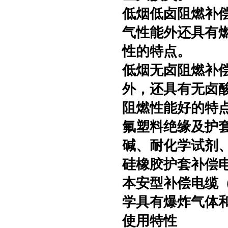
低烟低卤阻燃补
气性能外还具有
性的特点。
低烟无卤阻燃补
外，还具有无卤
阻燃性能好的特
氟塑料绝缘及护
碱、耐化学试剂
硅橡胶护套补偿
本安型补偿电缆
学具有爆炸气体
使用特性