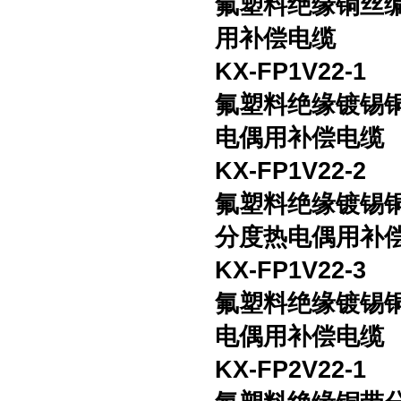
氟塑料绝缘铜丝
用补偿电缆
KX-FP1V22-1
氟塑料绝缘镀锡
电偶用补偿电缆
KX-FP1V22-2
氟塑料绝缘镀锡
分度热电偶用补
KX-FP1V22-3
氟塑料绝缘镀锡
电偶用补偿电缆
KX-FP2V22-1