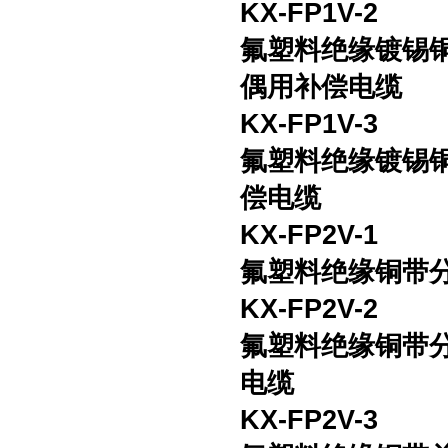
KX-FP1V-2
氟塑料绝缘镀锡
偶用补偿电缆
KX-FP1V-3
氟塑料绝缘镀锡
偿电缆
KX-FP2V-1
氟塑料绝缘铜带
KX-FP2V-2
氟塑料绝缘铜带
电缆
KX-FP2V-3