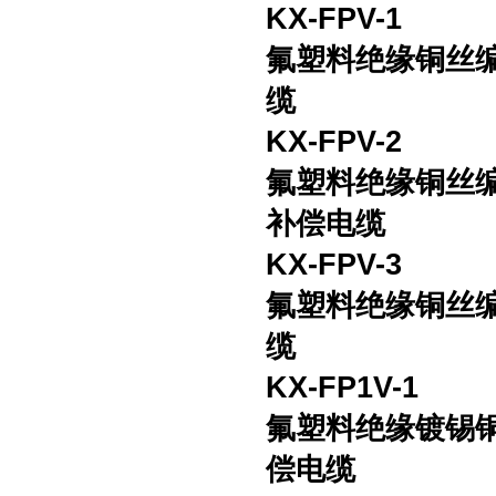
KX-FPV-1
氟塑料绝缘铜丝
缆
KX-FPV-2
氟塑料绝缘铜丝
补偿电缆
KX-FPV-3
氟塑料绝缘铜丝
缆
KX-FP1V-1
氟塑料绝缘镀锡
偿电缆