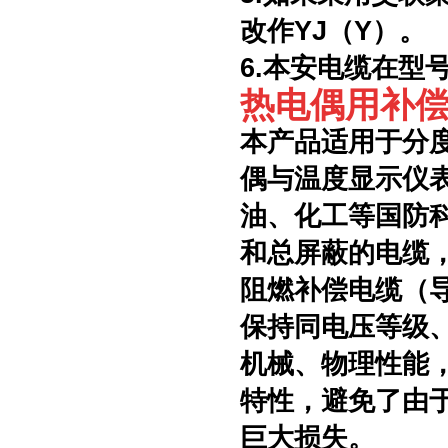
改作YJ（Y）。
6.本安电缆在型号
热电偶用补
本产品适用于分度
偶与温度显示仪
油、化工等国防
和总屏蔽的电缆
阻燃补偿电缆（
保持同电压等级
机械、物理性能
特性，避免了由
巨大损失。