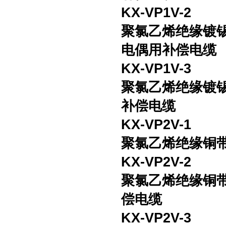
KX-VP1V-2
聚氯乙烯绝缘镀
电偶用补偿电缆
KX-VP1V-3
聚氯乙烯绝缘镀
补偿电缆
KX-VP2V-1
聚氯乙烯绝缘铜
KX-VP2V-2
聚氯乙烯绝缘铜
偿电缆
KX-VP2V-3