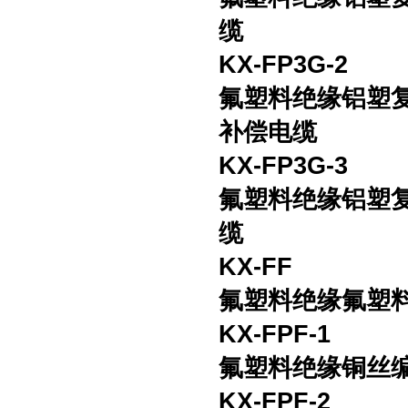
缆
KX-FP3G-2
氟塑料绝缘铝塑
补偿电缆
KX-FP3G-3
氟塑料绝缘铝塑
缆
KX-FF
氟塑料绝缘氟塑
KX-FPF-1
氟塑料绝缘铜丝
KX-FPF-2