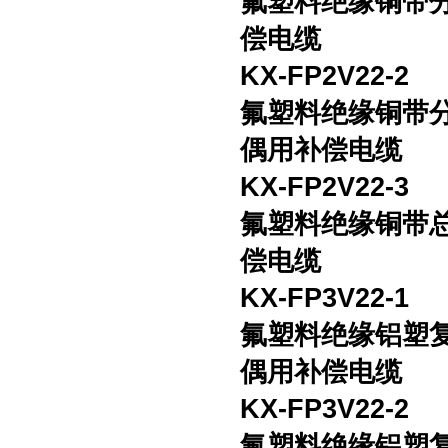
氟塑料绝缘铜带
偿电缆
KX-FP2V22-2
氟塑料绝缘铜带
偶用补偿电缆
KX-FP2V22-3
氟塑料绝缘铜带
偿电缆
KX-FP3V22-1
氟塑料绝缘铝塑
偶用补偿电缆
KX-FP3V22-2
氟塑料绝缘铝塑