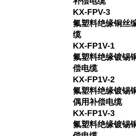
补偿电缆
KX-FPV-3
氟塑料绝缘铜丝
缆
KX-FP1V-1
氟塑料绝缘镀锡
偿电缆
KX-FP1V-2
氟塑料绝缘镀锡
偶用补偿电缆
KX-FP1V-3
氟塑料绝缘镀锡
偿电缆