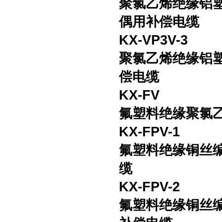
聚氯乙烯绝缘铝
偶用补偿电缆
KX-VP3V-3
聚氯乙烯绝缘铝
偿电缆
KX-FV
氟塑料绝缘聚氯
KX-FPV-1
氟塑料绝缘铜丝
缆
KX-FPV-2
氟塑料绝缘铜丝