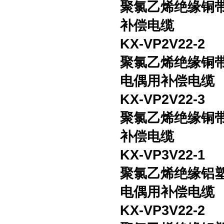
聚氯乙烯绝缘铜
补偿电缆
KX-VP2V22-2
聚氯乙烯绝缘铜
电偶用补偿电缆
KX-VP2V22-3
聚氯乙烯绝缘铜
补偿电缆
KX-VP3V22-1
聚氯乙烯绝缘铝
电偶用补偿电缆
KX-VP3V22-2