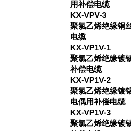
用补偿电缆
KX-VPV-3
聚氯乙烯绝缘铜
电缆
KX-VP1V-1
聚氯乙烯绝缘镀
补偿电缆
KX-VP1V-2
聚氯乙烯绝缘镀
电偶用补偿电缆
KX-VP1V-3
聚氯乙烯绝缘镀