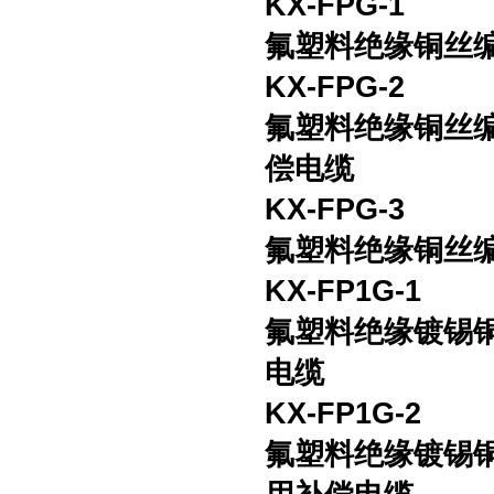
KX-FPG-1
氟塑料绝缘铜丝
KX-FPG-2
氟塑料绝缘铜丝
偿电缆
KX-FPG-3
氟塑料绝缘铜丝
KX-FP1G-1
氟塑料绝缘镀锡
电缆
KX-FP1G-2
氟塑料绝缘镀锡