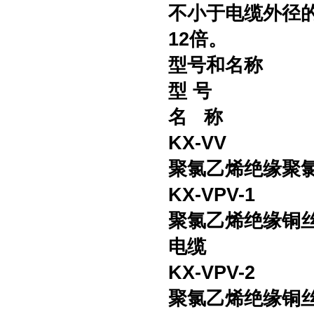
不小于电缆外径
12倍。
型号和名称
型 号
名 称
KX-VV
聚氯乙烯绝缘聚
KX-VPV-1
聚氯乙烯绝缘铜
电缆
KX-VPV-2
聚氯乙烯绝缘铜