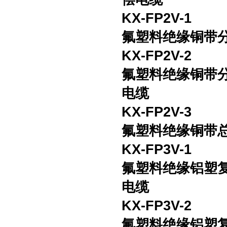
KX-FP2V-1
氟塑料绝缘铜带
KX-FP2V-2
氟塑料绝缘铜带
电缆
KX-FP2V-3
氟塑料绝缘铜带
KX-FP3V-1
氟塑料绝缘铝塑
电缆
KX-FP3V-2
氟塑料绝缘铝塑