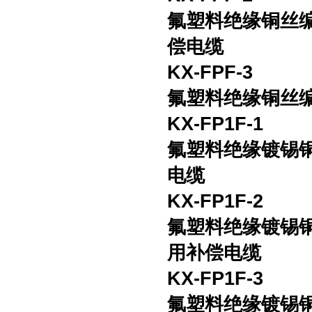
氟塑料绝缘铜丝
偿电缆
KX-FPF-3
氟塑料绝缘铜丝
KX-FP1F-1
氟塑料绝缘镀锡
电缆
KX-FP1F-2
氟塑料绝缘镀锡
用补偿电缆
KX-FP1F-3
氟塑料绝缘镀锡