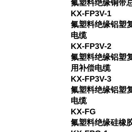
氟塑料绝缘铜带
KX-FP3V-1
氟塑料绝缘铝塑
电缆
KX-FP3V-2
氟塑料绝缘铝塑
用补偿电缆
KX-FP3V-3
氟塑料绝缘铝塑
电缆
KX-FG
氟塑料绝缘硅橡