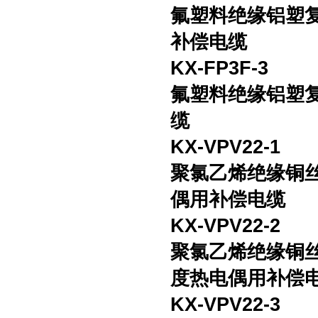
氟塑料绝缘铝塑
补偿电缆
KX-FP3F-3
氟塑料绝缘铝塑
缆
KX-VPV22-1
聚氯乙烯绝缘铜
偶用补偿电缆
KX-VPV22-2
聚氯乙烯绝缘铜
度热电偶用补偿
KX-VPV22-3