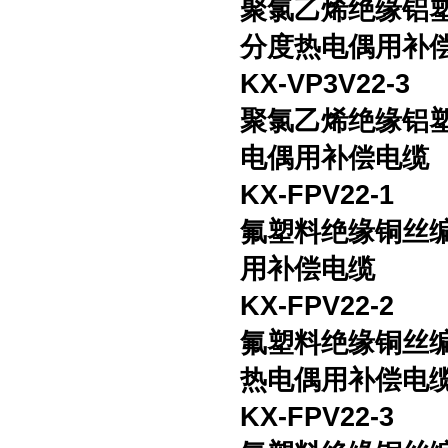
聚氯乙烯绝缘铝
分度热电偶用补
KX-VP3V22-3
聚氯乙烯绝缘铝
电偶用补偿电缆
KX-FPV22-1
氟塑料绝缘铜丝
用补偿电缆
KX-FPV22-2
氟塑料绝缘铜丝
热电偶用补偿电
KX-FPV22-3