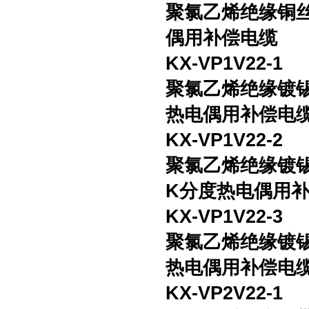
聚氯乙烯绝缘铜
偶用补偿电缆
KX-VP1V22-1
聚氯乙烯绝缘镀
热电偶用补偿电
KX-VP1V22-2
聚氯乙烯绝缘镀
K分度热电偶用
KX-VP1V22-3
聚氯乙烯绝缘镀
热电偶用补偿电
KX-VP2V22-1