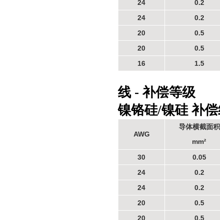
24
0.2
24
0.2
20
0.5
20
0.5
16
1.5
线 - 补偿等级
镍铬硅/镍硅 补
导体横截面积
AWG
mm²
30
0.05
24
0.2
24
0.2
20
0.5
20
0.5