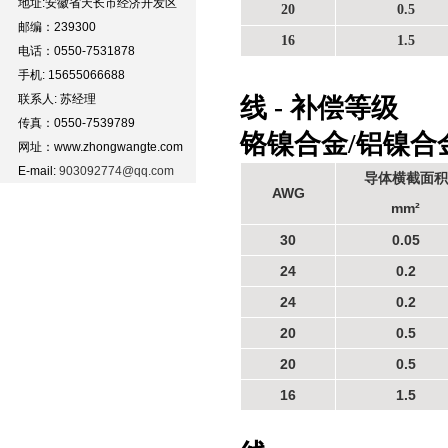
地址:安徽省天长市经济开发区
20
0.5
邮编：239300
16
1.5
电话：0550-7531878
手机: 15655066688
联系人: 苏经理
线 - 补偿等级
传真：0550-7539789
铬镍合金/铝镍合
网址：www.zhongwangte.com
E-mail:
903092774@qq.com
导体横截面积
AWG
mm²
30
0.05
24
0.2
24
0.2
20
0.5
20
0.5
16
1.5