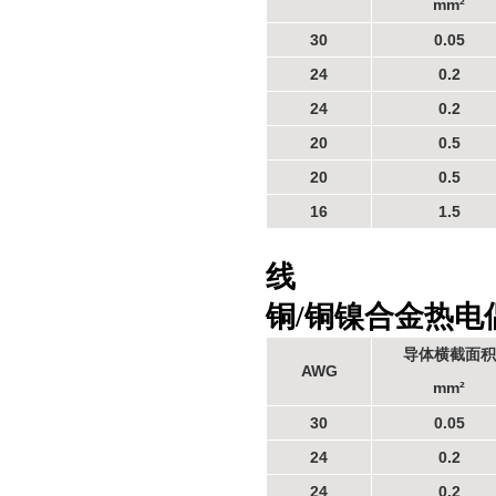
mm²
30
0.05
24
0.2
24
0.2
20
0.5
20
0.5
16
1.5
线
铜/铜镍合金热电
导体横截面积
AWG
mm²
30
0.05
24
0.2
24
0.2