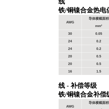
线
铁/铜镍合金热电
导体横截面积
AWG
mm²
30
0.05
24
0.2
24
0.2
20
0.5
20
0.5
16
1.5
线 - 补偿等级
铁/铜镍合金补偿
导体横截面积
AWG