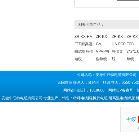
相关同类产品：
ZR-KX-HA-
ZR-KX-
ZR-KX-
ZR-KX
FFP耐高温
GA-
HA-FGP
FPB-
阻燃型补偿
VPVP补
补偿导
2*2*1
电缆
偿导线
线
导线
公司名称：安徽中旺特电缆有限公司 
返回首页
联系人：苏经理 联系电话：0550-7531
网站访问统计：1018660 网站ICP备案号：
安徽中旺特电缆有限公司 专业生产、销售：特种电缆|硅橡胶电缆|耐高温电缆|氟塑料电