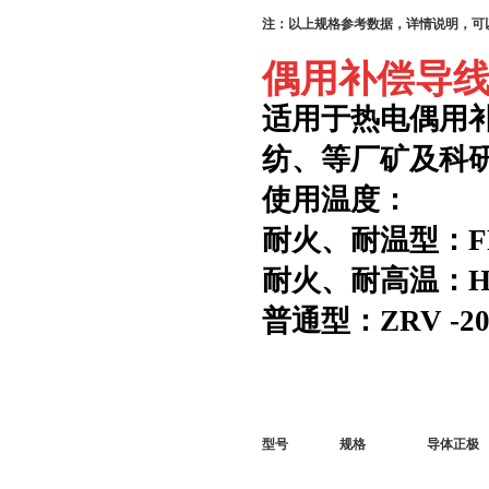
注：以上规格参考数据，详情说明，可
偶用补偿导线
适用于热电偶用
纺、等厂矿及科
使用温度：
耐火、耐温型：
耐火、耐高温：
普通型：
ZRV
-2
型号
规格
导体正极