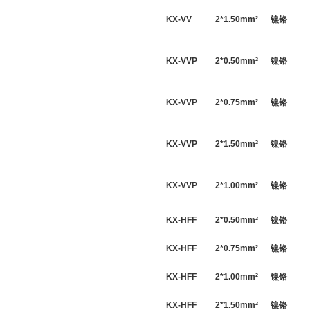
KX-VV
2*
1.50
mm
²
镍铬
KX-VVP
2*
0.50
mm
²
镍铬
KX-VVP
2*
0.75
mm
²
镍铬
KX-VVP
2*
1.50
mm
²
镍铬
KX-VVP
2*
1.00
mm
²
镍铬
KX-HFF
2*
0.50
mm
²
镍铬
KX-HFF
2*
0.75
mm
²
镍铬
KX-HFF
2*
1.00
mm
²
镍铬
KX-HFF
2*
1.50
mm
²
镍铬