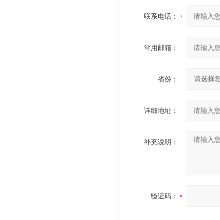
联系电话：
常用邮箱：
省份：
详细地址：
补充说明：
验证码：