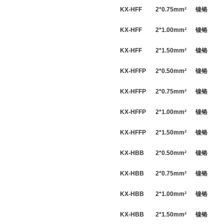
KX-HFF
2*
0.75
mm
²
镍铬
KX-HFF
2*
1.00
mm
²
镍铬
KX-HFF
2*
1.50
mm
²
镍铬
KX-HFFP
2*
0.50
mm
²
镍铬
KX-HFFP
2*
0.75
mm
²
镍铬
KX-HFFP
2*
1.00
mm
²
镍铬
KX-HFFP
2*
1.50
mm
²
镍铬
KX-HBB
2*
0.50
mm
²
镍铬
KX-HBB
2*
0.75
mm
²
镍铬
KX-HBB
2*
1.00
mm
²
镍铬
KX-HBB
2*
1.50
mm
²
镍铬