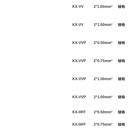
KX-VV
2*
1.00
mm
²
镍铬
KX-VV
2*
1.50
mm
²
镍铬
KX-VVP
2*
0.50
mm
²
镍铬
KX-VVP
2*
0.75
mm
²
镍铬
KX-VVP
2*
1.50
mm
²
镍铬
KX-VVP
2*
1.00
mm
²
镍铬
KX-HFF
2*
0.50
mm
²
镍铬
KX-HFF
2*
0.75
mm
²
镍铬