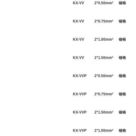
KX-VV
2*
0.50
mm
²
镍铬
KX-VV
2*
0.75
mm
²
镍铬
KX-VV
2*
1.00
mm
²
镍铬
KX-VV
2*
1.50
mm
²
镍铬
KX-VVP
2*
0.50
mm
²
镍铬
KX-VVP
2*
0.75
mm
²
镍铬
KX-VVP
2*
1.50
mm
²
镍铬
KX-VVP
2*
1.00
mm
²
镍铬