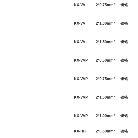
KX-VV
2*
0.75
mm
²
镍铬
KX-VV
2*
1.00
mm
²
镍铬
KX-VV
2*
1.50
mm
²
镍铬
KX-VVP
2*
0.50
mm
²
镍铬
KX-VVP
2*
0.75
mm
²
镍铬
KX-VVP
2*
1.50
mm
²
镍铬
KX-VVP
2*
1.00
mm
²
镍铬
KX-HFF
2*
0.50
mm
²
镍铬