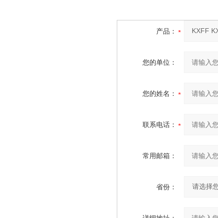
产品：
您的单位：
您的姓名：
联系电话：
常用邮箱：
省份：