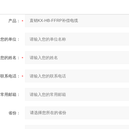
产品：
您的单位：
您的姓名：
联系电话：
常用邮箱：
省份：