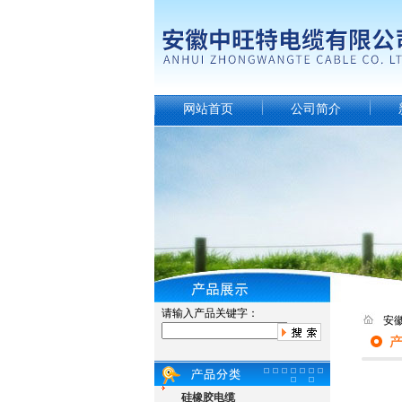
网站首页
公司简介
请输入产品关键字：
安
硅橡胶电缆