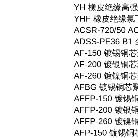
YH 橡皮绝缘高
YHF 橡皮绝缘
ACSR-720/50 
ADSS-PE36 
AF-150 镀锡
AF-200 镀银
AF-260 镀镍
AFBG 镀锡铜
AFFP-150
AFFP-200
AFFP-260
AFP-150 镀