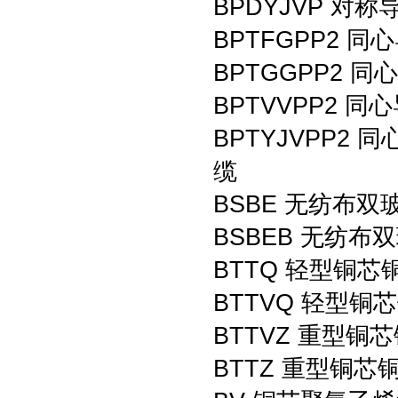
BPDYJVP 
BPTFGPP2
BPTGGPP2
BPTVVPP2
BPTYJVPP
缆
BSBE 无纺布
BSBEB 无纺
BTTQ 轻型铜
BTTVQ 轻型
BTTVZ 重型
BTTZ 重型铜