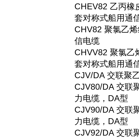
CHEV82 乙
套对称式船用通
CHV82 聚氯
信电缆
CHVV82 聚
套对称式船用通
CJV/DA 交
CJV80/DA
力电缆，DA型
CJV90/DA
力电缆，DA型
CJV92/DA