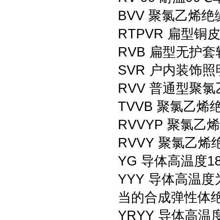
BVV 聚氯乙烯
RTPVR 扁型铜
RVB 扁型无护套
SVR 户内装饰
RVV 普通型聚
TVVB 聚氯乙
RVVYP 聚氯
RVVY 聚氯乙
YG 导体高温度
YYY 导体高温
当的合成弹性体绝
YRYY 导体高