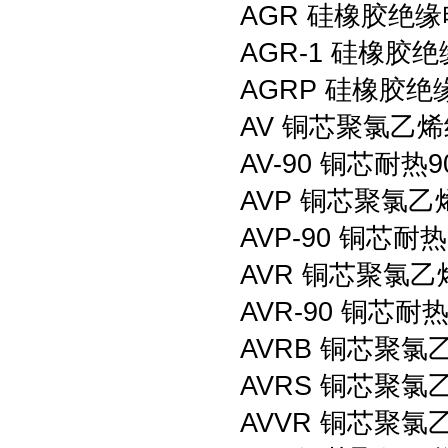
AGR 硅橡胶绝
AGR-1 硅橡胶
AGRP 硅橡胶
AV 铜芯聚氯乙
AV-90 铜芯耐
AVP 铜芯聚氯
AVP-90 铜芯
AVR 铜芯聚氯
AVR-90 铜芯
AVRB 铜芯聚
AVRS 铜芯聚
AVVR 铜芯聚