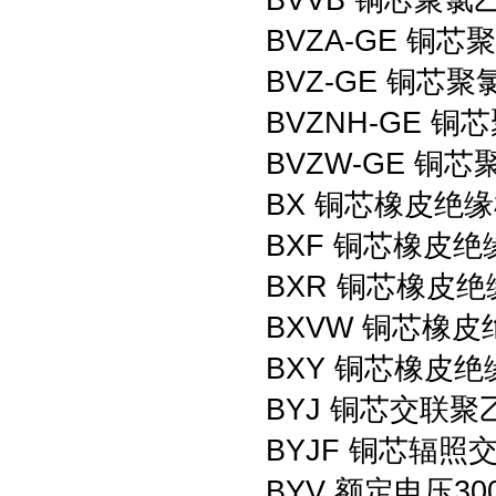
BVVB 铜芯聚
BVZA-GE 
BVZ-GE 铜
BVZNH-GE
BVZW-GE 
BX 铜芯橡皮绝
BXF 铜芯橡皮
BXR 铜芯橡皮
BXVW 铜芯橡
BXY 铜芯橡皮
BYJ 铜芯交联
BYJF 铜芯辐
BYV 额定电压3