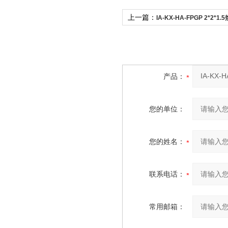
上一篇：
IA-KX-HA-FPGP 2*2*
电缆
产品：
您的单位：
您的姓名：
联系电话：
常用邮箱：