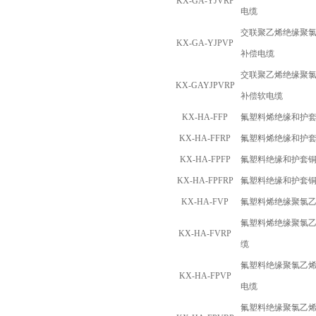
KX-GA-YJVRP
电缆
交联聚乙烯绝缘聚
KX-GA-YJPVP
补偿电缆
交联聚乙烯绝缘聚
KX-GAYJPVRP
补偿软电缆
KX-HA-FFP
氟塑料烯绝缘和护
KX-HA-FFRP
氟塑料烯绝缘和护
KX-HA-FPFP
氟塑料绝缘和护套
KX-HA-FPFRP
氟塑料绝缘和护套
KX-HA-FVP
氟塑料烯绝缘聚氯
氟塑料烯绝缘聚氯
KX-HA-FVRP
缆
氟塑料绝缘聚氯乙
KX-HA-FPVP
电缆
氟塑料绝缘聚氯乙