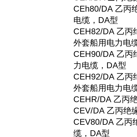
CEh80/DA
电缆，DA型
CEH82/DA
外套船用电力电缆
CEH90/DA
力电缆，DA型
CEH92/DA
外套船用电力电缆
CEHR/DA 
CEV/DA 乙
CEV80/DA
缆，DA型