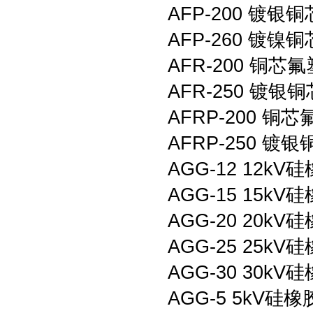
AFP-200 镀
AFP-260 镀
AFR-200 铜
AFR-250 镀
AFRP-200 
AFRP-250 
AGG-12 12
AGG-15 15
AGG-20 20
AGG-25 25
AGG-30 30
AGG-5 5kV