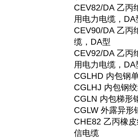
CEV82/DA
用电力电缆，DA
CEV90/DA
缆，DA型
CEV92/DA
用电力电缆，DA
CGLHD 内包
CGLHJ 内包
CGLN 内包梯
CGLW 外露异
CHE82 乙丙
信电缆