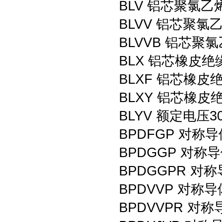
BLV 铝芯聚氯
BLVV 铝芯聚
BLVVB 铝芯
BLX 铝芯橡皮
BLXF 铝芯橡
BLXY 铝芯橡
BLYV 额定电压
BPDFGP 对
BPDGGP 对
BPDGGPR 
BPDVVP 对
BPDVVPR 