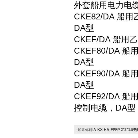
外套船用电力电缆
CKE82/DA
DA型
CKEF/DA 船
CKEF80/D
DA型
CKEF90/D
DA型
CKEF92/D
控制电缆，DA型
如果你对
IA-KX-HA-FPFP 2*2*