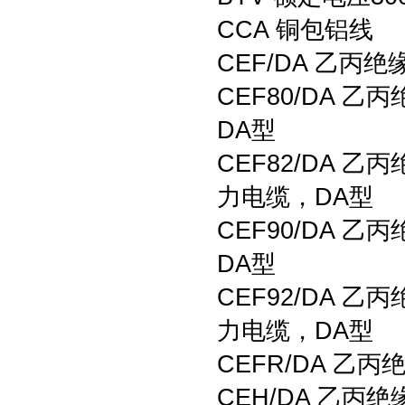
CCA 铜包铝线
CEF/DA 乙
CEF80/DA
DA型
CEF82/DA
力电缆，DA型
CEF90/DA
DA型
CEF92/DA
力电缆，DA型
CEFR/DA 
CEH/DA 乙