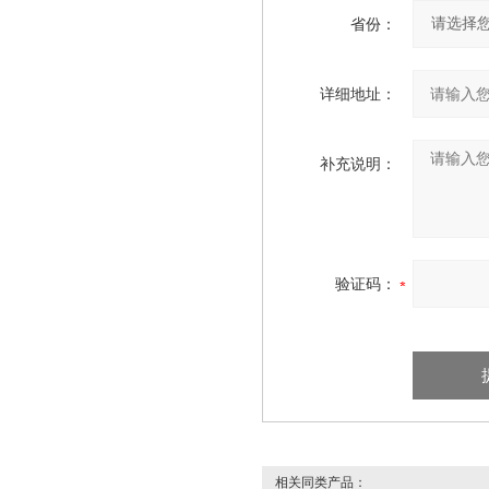
省份：
详细地址：
补充说明：
验证码：
相关同类产品：