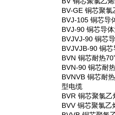
BV 铜芯聚氯乙
BV-GE 铜芯
BVJ-105 铜
BVJ-90 铜芯
BVJVJ-90 
BVJVJB-90
BVN 铜芯耐热
BVN-90 铜芯
BVNVB 铜芯
型电缆
BVR 铜芯聚氯
BVV 铜芯聚氯