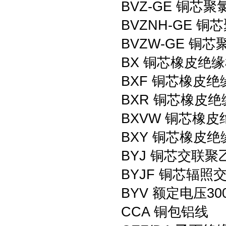
BVZ-GE 铜
BVZNH-GE
BVZW-GE 
BX 铜芯橡皮绝
BXF 铜芯橡皮
BXR 铜芯橡皮
BXVW 铜芯橡
BXY 铜芯橡皮
BYJ 铜芯交联
BYJF 铜芯辐
BYV 额定电压3
CCA 铜包铝线