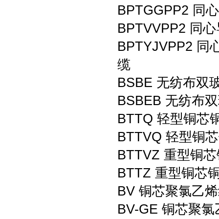
BPTGGPP2
BPTVVPP2
BPTYJVPP
缆
BSBE 无纺布
BSBEB 无纺
BTTQ 轻型铜
BTTVQ 轻型
BTTVZ 重型
BTTZ 重型铜
BV 铜芯聚氯乙
BV-GE 铜芯