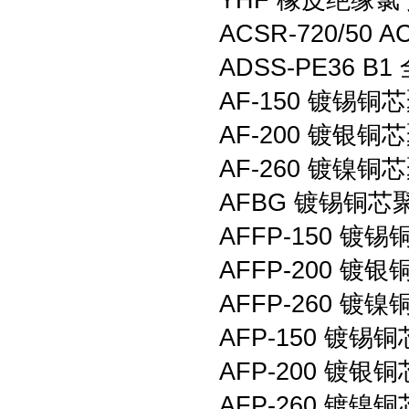
YHF 橡皮绝缘
ACSR-720/50 
ADSS-PE36 
AF-150 镀锡
AF-200 镀银
AF-260 镀镍
AFBG 镀锡铜
AFFP-150
AFFP-200
AFFP-260
AFP-150 镀
AFP-200 镀
AFP-260 镀