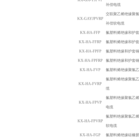
KX-GA-YJPVP
补偿电缆
交联聚乙烯绝缘聚
KX-GAYJPVRP
补偿软电缆
KX-HA-FFP
氟塑料烯绝缘和护
KX-HA-FFRP
氟塑料烯绝缘和护
KX-HA-FPFP
氟塑料绝缘和护套
KX-HA-FPFRP
氟塑料绝缘和护套
KX-HA-FVP
氟塑料烯绝缘聚氯
氟塑料烯绝缘聚氯
KX-HA-FVRP
缆
氟塑料绝缘聚氯乙
KX-HA-FPVP
电缆
氟塑料绝缘聚氯乙
KX-HA-FPVRP
软电缆
KX-HA-FGP
氟塑料烯绝缘硅橡