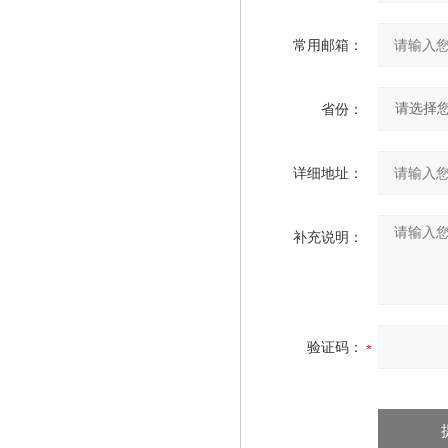
常用邮箱：
省份：
详细地址：
补充说明：
验证码：