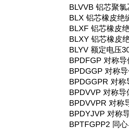
BLVVB 铝芯
BLX 铝芯橡皮
BLXF 铝芯橡
BLXY 铝芯橡
BLYV 额定电压
BPDFGP 对
BPDGGP 对
BPDGGPR 
BPDVVP 对
BPDVVPR 
BPDYJVP 
BPTFGPP2