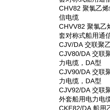
CHV82 聚氯
信电缆
CHVV82 聚
套对称式船用通
CJV/DA 交
CJV80/DA
力电缆，DA型
CJV90/DA
力电缆，DA型
CJV92/DA
外套船用电力电缆
CKE82/DA