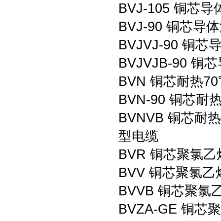
BVJ-105 铜
BVJ-90 铜芯
BVJVJ-90 
BVJVJB-90
BVN 铜芯耐热
BVN-90 铜芯
BVNVB 铜芯
型电缆
BVR 铜芯聚氯
BVV 铜芯聚氯
BVVB 铜芯聚
BVZA-GE 