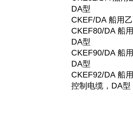
DA型
CKEF/DA 船
CKEF80/D
DA型
CKEF90/D
DA型
CKEF92/D
控制电缆，DA型