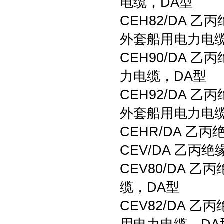
电缆，DA型
CEH82/DA
外套船用电力电缆
CEH90/DA
力电缆，DA型
CEH92/DA
外套船用电力电缆
CEHR/DA 
CEV/DA 乙
CEV80/DA
缆，DA型
CEV82/DA