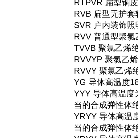
RTPVR 扁型铜
RVB 扁型无护套
SVR 户内装饰
RVV 普通型聚
TVVB 聚氯乙
RVVYP 聚氯
RVVY 聚氯乙
YG 导体高温度
YYY 导体高温
当的合成弹性体绝
YRYY 导体高
当的合成弹性体绝