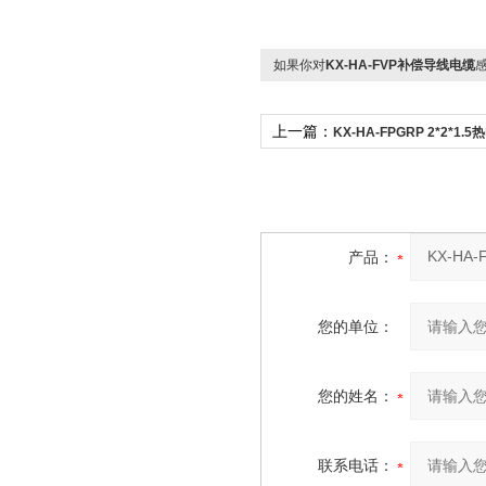
如果你对
KX-HA-FVP补偿导线电缆
上一篇：
KX-HA-FPGRP 2*2*1
产品：
您的单位：
您的姓名：
联系电话：