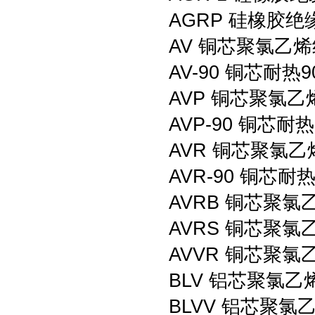
AGRP 硅橡胶
AV 铜芯聚氯乙
AV-90 铜芯耐
AVP 铜芯聚氯
AVP-90 铜芯
AVR 铜芯聚氯
AVR-90 铜芯
AVRB 铜芯聚
AVRS 铜芯聚
AVVR 铜芯聚
BLV 铝芯聚氯
BLVV 铝芯聚