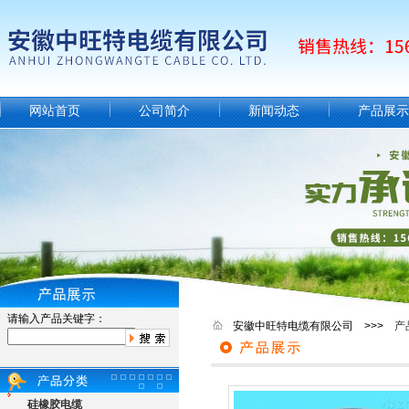
网站首页
公司简介
新闻动态
产品展示
请输入产品关键字：
安徽中旺特电缆有限公司 >>>
产
硅橡胶电缆