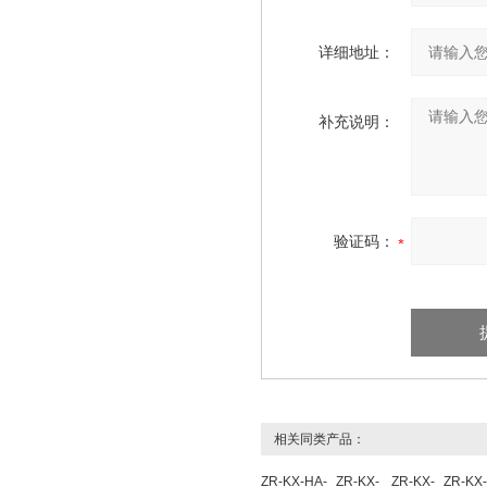
详细地址：
补充说明：
验证码：
相关同类产品：
ZR-KX-HA-
ZR-KX-
ZR-KX-
ZR-KX