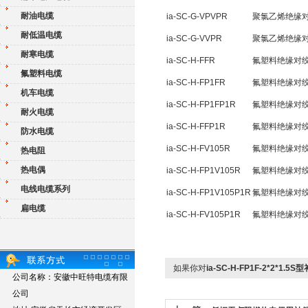
耐油电缆
ia-SC-G-VPVPR
聚氯乙烯绝缘
耐低温电缆
ia-SC-G-VVPR
聚氯乙烯绝缘
耐寒电缆
ia-SC-H-FFR
氟塑料绝缘对
氟塑料电缆
ia-SC-H-FP1FR
氟塑料绝缘对
机车电缆
ia-SC-H-FP1FP1R
氟塑料绝缘对
耐火电缆
ia-SC-H-FFP1R
氟塑料绝缘对
防水电缆
ia-SC-H-FV105R
氟塑料绝缘对绞
热电阻
热电偶
ia-SC-H-FP1V105R
氟塑料绝缘对
电线电缆系列
ia-SC-H-FP1V105P1R
氟塑料绝缘对
扁电缆
ia-SC-H-FV105P1R
氟塑料绝缘对
如果你对
ia-SC-H-FP1F-2*2*1.5
公司名称：安徽中旺特电缆有限
公司