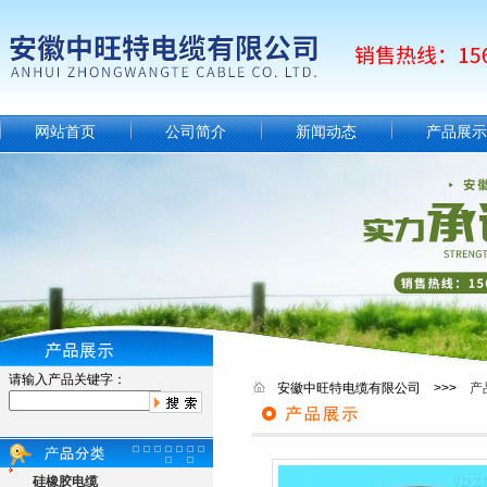
网站首页
公司简介
新闻动态
产品展示
请输入产品关键字：
安徽中旺特电缆有限公司 >>>
产
硅橡胶电缆