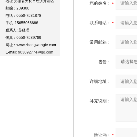
地址:安徽省天长市经济开发区
您的姓名：
邮编：239300
电话：0550-7531878
联系电话：
手机: 15655066688
联系人: 苏经理
传真：0550-7539789
常用邮箱：
网址：www.zhongwangte.com
E-mail:
903092774@qq.com
省份：
详细地址：
补充说明：
验证码：