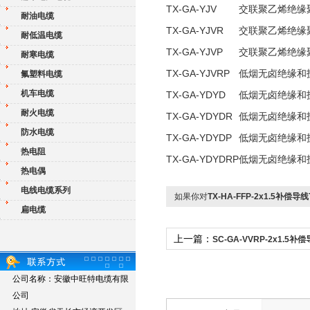
TX-GA-YJV
交联聚乙烯绝缘
耐油电缆
TX-GA-YJVR
交联聚乙烯绝缘
耐低温电缆
TX-GA-YJVP
交联聚乙烯绝缘
耐寒电缆
TX-GA-YJVRP
低烟无卤绝缘和
氟塑料电缆
机车电缆
TX-GA-YDYD
低烟无卤绝缘和
耐火电缆
TX-GA-YDYDR
低烟无卤绝缘和
防水电缆
TX-GA-YDYDP
低烟无卤绝缘和
热电阻
TX-GA-YDYDRP
低烟无卤绝缘和
热电偶
电线电缆系列
如果你对
TX-HA-FFP-2x1.5补
扁电缆
上一篇：
SC-GA-VVRP-2x1.5
专用线
公司名称：安徽中旺特电缆有限
公司