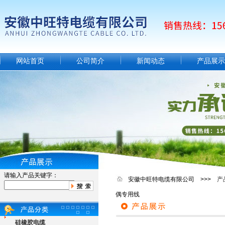
网站首页
公司简介
新闻动态
产品展示
请输入产品关键字：
安徽中旺特电缆有限公司 >>>
产
偶专用线
硅橡胶电缆