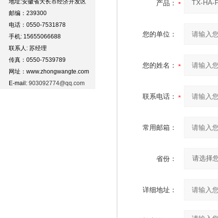
地址:安徽省天长市经济开发区
产品：
邮编：239300
电话：0550-7531878
您的单位：
手机: 15655066688
联系人: 苏经理
传真：0550-7539789
您的姓名：
网址：www.zhongwangte.com
E-mail:
903092774@qq.com
联系电话：
常用邮箱：
省份：
详细地址：