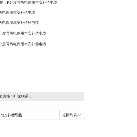
屏，K分度号热电偶用本安补偿电缆
热电偶用本安补偿电缆
热电偶用本安补偿软电缆
分度号热电偶用本安补偿电缆
分度号热电偶用本安补偿电缆
表直接与厂家联系：
返回列表>>
P2*1.5补偿导线