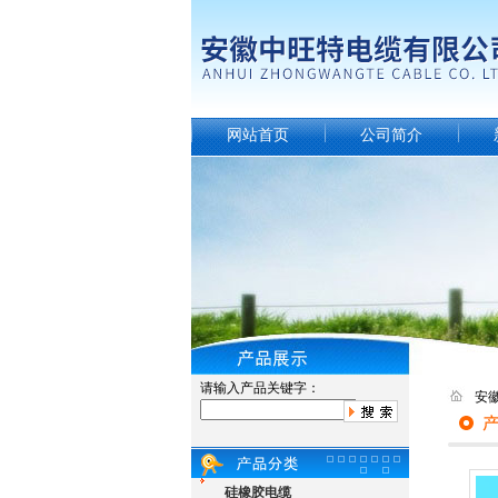
网站首页
公司简介
请输入产品关键字：
安
硅橡胶电缆