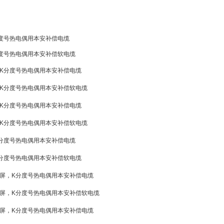
度号热电偶用本安补偿电缆
度号热电偶用本安补偿软电缆
K分度号热电偶用本安补偿电缆
K分度号热电偶用本安补偿软电缆
K分度号热电偶用本安补偿电缆
K分度号热电偶用本安补偿软电缆
分度号热电偶用本安补偿电缆
分度号热电偶用本安补偿软电缆
屏，K分度号热电偶用本安补偿电缆
屏，K分度号热电偶用本安补偿软电缆
屏，K分度号热电偶用本安补偿电缆