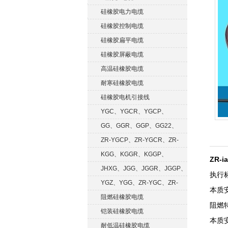
硅橡胶电力电缆
硅橡胶控制电缆
硅橡胶扁平电缆
硅橡胶屏蔽电缆
高温硅橡胶电缆
耐寒硅橡胶电缆
硅橡胶电机引接线
YGC、YGCR、YGCP、
YGCRP
GG、GGR、GGP、GG22、
GGRP
ZR-YGCP、ZR-YGCR、ZR-
YGCRP
KGG、KGGR、KGGP、
ZR-
KGGRP
JHXG、JGG、JGGR、JGGP、
执行
JGGF
YGZ、YGG、ZR-YGC、ZR-
本质安
KGG
阻燃硅橡胶电缆
阻燃特
铠装硅橡胶电缆
本质
耐低温硅橡胶电缆