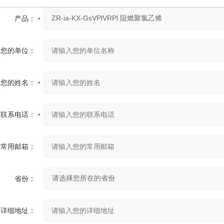
产品：
您的单位：
您的姓名：
联系电话：
常用邮箱：
省份：
详细地址：