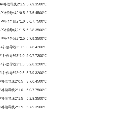
BP
补偿导线
2*2.5
5.7/9.3
500
℃
BP
补偿导线
2*0.5
3.7/6.4
500
℃
BP
补偿导线
2*1.0
5.0/7.7
500
℃
BP
补偿导线
2*1.5
5.2/8.3
500
℃
BP
补偿导线
2*2.5
5.7/9.3
500
℃
F4
补偿导线
2*0.5
3.7/6.4
200
℃
F4
补偿导线
2*1.0
5.0/7.7
200
℃
F4
补偿导线
2*1.5
5.2/8.3
200
℃
F4
补偿导线
2*2.5
5.7/9.3
200
℃
P
补偿导线
2*0.5
3.7/6.4
500
℃
P
补偿导线
2*1.0
5.0/7.7
500
℃
P
补偿导线
2*1.5
5.2/8.3
500
℃
P
补偿导线
2*2.5
5.7/9.3
500
℃