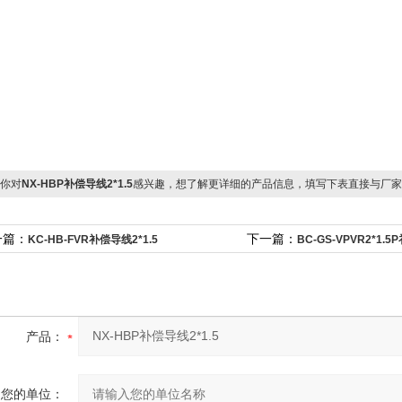
你对
NX-HBP补偿导线2*1.5
感兴趣，想了解更详细的产品信息，填写下表直接与厂家
一篇：
下一篇：
KC-HB-FVR补偿导线2*1.5
BC-GS-VPVR2*1.
产品：
您的单位：