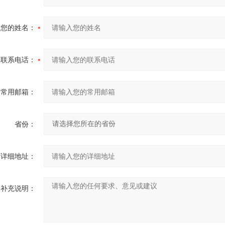
您的姓名：
联系电话：
常用邮箱：
省份：
详细地址：
补充说明：