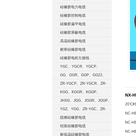
硅橡胶电力电缆
硅橡胶控制电缆
硅橡胶扁平电缆
硅橡胶屏蔽电缆
高温硅橡胶电缆
耐寒硅橡胶电缆
硅橡胶电机引接线
YGC、YGCR、YGCP、
YGCRP
GG、GGR、GGP、GG22、
GGRP
ZR-YGCP、ZR-YGCR、ZR-
YGCRP
KGG、KGGR、KGGP、
NX-
KGGRP
JHXG、JGG、JGGR、JGGP、
20
℃
JGGF
YGZ、YGG、ZR-YGC、ZR-
NC-H
KGG
阻燃硅橡胶电缆
NC-H
铠装硅橡胶电缆
NC-H
耐低温硅橡胶电缆