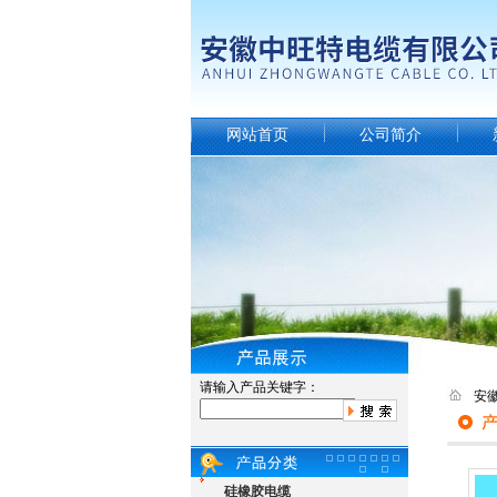
网站首页
公司简介
请输入产品关键字：
安
硅橡胶电缆