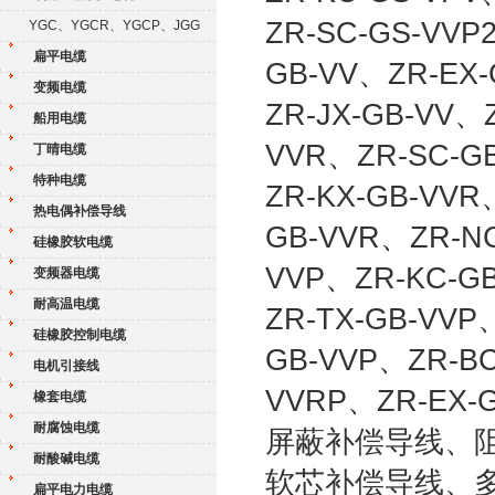
ZR-SC-GS-VVP
YGC、YGCR、YGCP、JGG
扁平电缆
GB-VV、ZR-EX-
变频电缆
ZR-JX-GB-VV、
船用电缆
VVR、ZR-SC-G
丁晴电缆
特种电缆
ZR-KX-GB-VVR
热电偶补偿导线
GB-VVR、ZR-NC
硅橡胶软电缆
VVP、ZR-KC-GB
变频器电缆
耐高温电缆
ZR-TX-GB-VVP
硅橡胶控制电缆
GB-VVP、ZR-BC
电机引接线
VVRP、ZR-EX
橡套电缆
耐腐蚀电缆
屏蔽补偿导线、
耐酸碱电缆
软芯补偿导线、
扁平电力电缆