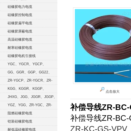
硅橡胶电力电缆
硅橡胶控制电缆
硅橡胶扁平电缆
硅橡胶屏蔽电缆
高温硅橡胶电缆
耐寒硅橡胶电缆
硅橡胶电机引接线
YGC、YGCR、YGCP、
YGCRP
GG、GGR、GGP、GG22、
GGRP
ZR-YGCP、ZR-YGCR、ZR-
YGCRP
KGG、KGGR、KGGP、
点击放大
KGGRP
JHXG、JGG、JGGR、JGGP、
JGGF
YGZ、YGG、ZR-YGC、ZR-
补偿导线ZR-BC-G
KGG
阻燃硅橡胶电缆
补偿导线ZR-BC-G
铠装硅橡胶电缆
ZR-KC-GS-VPV
耐低温硅橡胶电缆