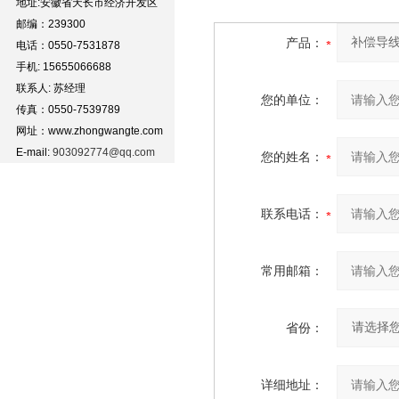
地址:安徽省天长市经济开发区
邮编：239300
产品：
电话：0550-7531878
手机: 15655066688
联系人: 苏经理
您的单位：
传真：0550-7539789
网址：www.zhongwangte.com
E-mail:
903092774@qq.com
您的姓名：
联系电话：
常用邮箱：
省份：
详细地址：