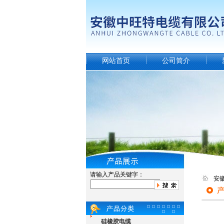
网站首页
公司简介
请输入产品关键字：
安
硅橡胶电缆