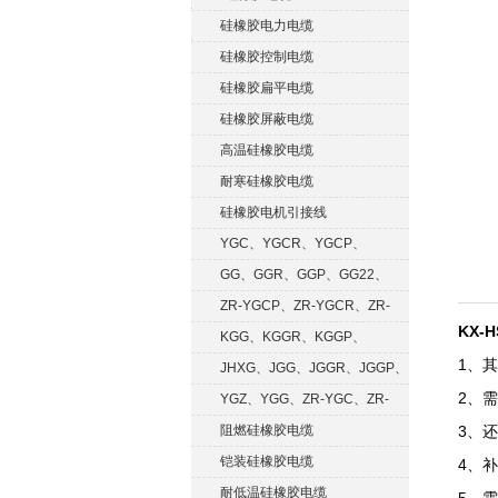
硅橡胶电力电缆
硅橡胶控制电缆
硅橡胶扁平电缆
硅橡胶屏蔽电缆
高温硅橡胶电缆
耐寒硅橡胶电缆
硅橡胶电机引接线
YGC、YGCR、YGCP、
YGCRP
GG、GGR、GGP、GG22、
GGRP
ZR-YGCP、ZR-YGCR、ZR-
KX-
YGCRP
KGG、KGGR、KGGP、
1、其
KGGRP
JHXG、JGG、JGGR、JGGP、
2、需
JGGF
YGZ、YGG、ZR-YGC、ZR-
KGG
阻燃硅橡胶电缆
3、
铠装硅橡胶电缆
4、
耐低温硅橡胶电缆