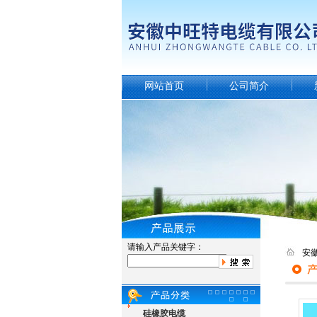
网站首页
公司简介
请输入产品关键字：
安
硅橡胶电缆