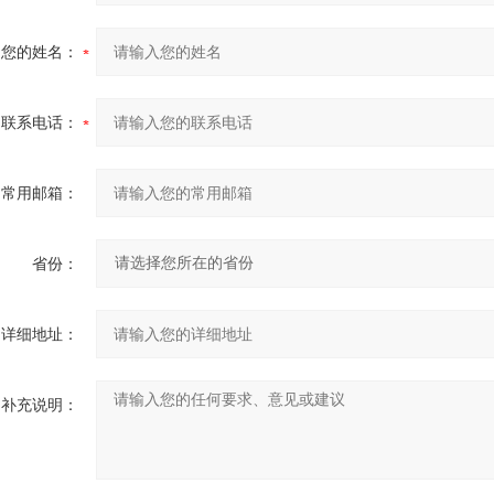
您的姓名：
联系电话：
常用邮箱：
省份：
详细地址：
补充说明：