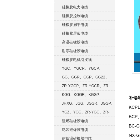
硅橡胶电力电缆
硅橡胶控制电缆
硅橡胶扁平电缆
硅橡胶屏蔽电缆
高温硅橡胶电缆
耐寒硅橡胶电缆
硅橡胶电机引接线
YGC、YGCR、YGCP、
YGCRP
GG、GGR、GGP、GG22、
GGRP
ZR-YGCP、ZR-YGCR、ZR-
YGCRP
KGG、KGGR、KGGP、
补偿导
KGGRP
JHXG、JGG、JGGR、JGGP、
KCP
JGGF
YGZ、YGG、ZR-YGC、ZR-
BCP
KGG
阻燃硅橡胶电缆
BC-G
铠装硅橡胶电缆
NX-G
耐低温硅橡胶电缆