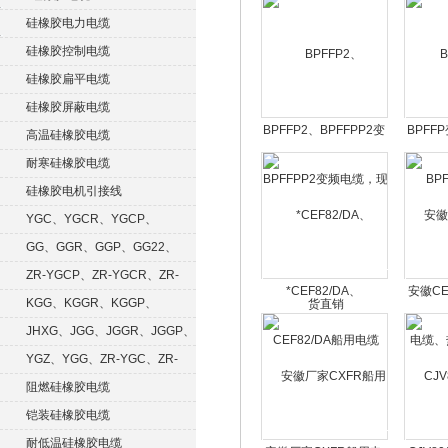
硅橡胶电力电缆
硅橡胶控制电缆
硅橡胶扁平电缆
硅橡胶屏蔽电缆
BPFFP2、BPFFPP2变
BPFF
高温硅橡胶电缆
频电缆，现货直销
耐寒硅橡胶电缆
硅橡胶电机引接线
YGC、YGCR、YGCP、
YGCRP
GG、GGR、GGP、GG22、
GGRP
ZR-YGCP、ZR-YGCR、ZR-
*CEF82/DA、
安徽CE
YGCRP
KGG、KGGR、KGGP、
CEF82/DA船用电缆
缆、热
KGGRP
JHXG、JGG、JGGR、JGGP、
JGGF
YGZ、YGG、ZR-YGC、ZR-
KGG
阻燃硅橡胶电缆
铠装硅橡胶电缆
耐低温硅橡胶电缆