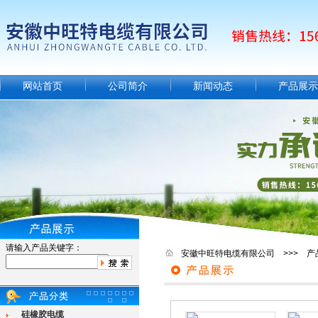
网站首页
公司简介
新闻动态
产品展示
请输入产品关键字：
安徽中旺特电缆有限公司 >>> 产
硅橡胶电缆